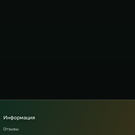
Информация
Отзывы