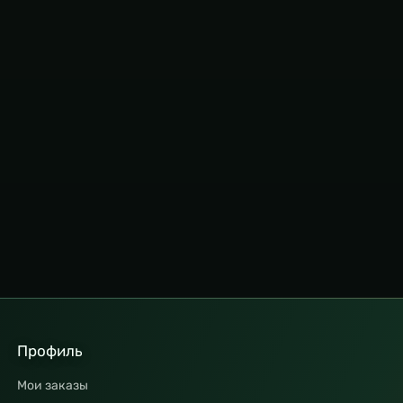
Профиль
Мои заказы