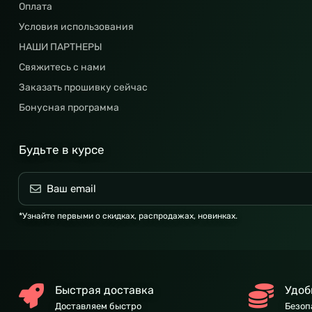
Оплата
Условия использования
НАШИ ПАРТНЕРЫ
Свяжитесь с нами
Заказать прошивку сейчас
Бонусная программа
Будьте в курсе
*Узнайте первыми о скидках, распродажах, новинках.
Быстрая доставка
Удоб
Доставляем быстро
Безоп