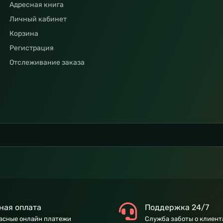
Адресная книга
Личный кабинет
Корзина
Регистрация
Отслеживание заказа
ная оплата
Поддержка 24/7
асные онлайн платежи
Служба заботы о клиент