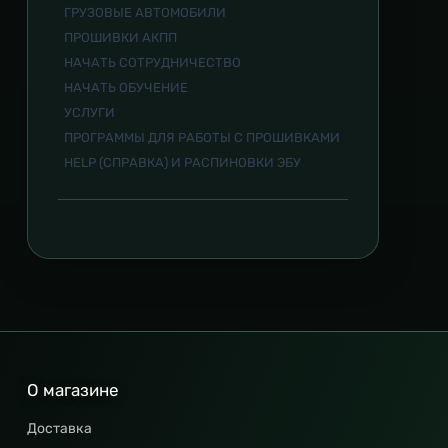
ГРУЗОВЫЕ АВТОМОБИЛИ
ПРОШИВКИ АКПП
НАЧАТЬ СОТРУДНИЧЕСТВО
НАЧАТЬ ОБУЧЕНИЕ
УСЛУГИ
ПРОГРАММЫ ДЛЯ РАБОТЫ С ПРОШИВКАМИ
HELP (СПРАВКА) И РАСПИНОВКИ ЭБУ
О магазине
Доставка