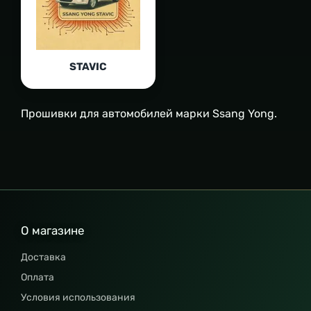
STAVIC
Прошивки для автомобилей марки Ssang Yong.
О магазине
Доставка
Оплата
Условия использования