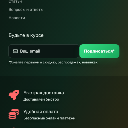
Статьи
Вопросы и ответы
Новости
Будьте в курсе
Подписаться*
*Узнайте первыми о скидках, распродажах, новинках.
Быстрая доставка
Доставляем быстро
Удобная оплата
Безопасные онлайн платежи