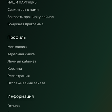
НАШИ ПАРТНЕРЫ
Свяжитесь с нами
Заказать прошивку сейчас
Бонусная программа
Профиль
Мои заказы
Адресная книга
Личный кабинет
Корзина
Регистрация
Отслеживание заказа
Информация
Отзывы