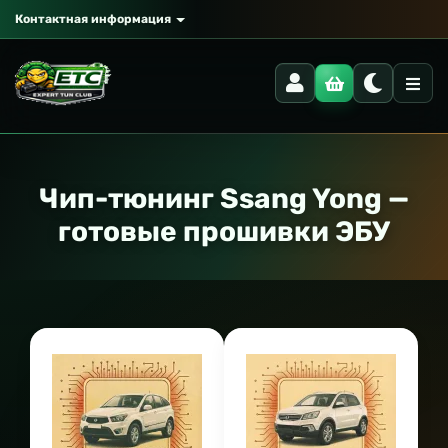
Контактная информация
Чип-тюнинг Ssang Yong —
готовые прошивки ЭБУ