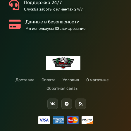
Поддержка 24/7
Служба заботы о клиентах 24/7
Данные в безопасности
Мы используем SSL шифрование
Доставка
Оплата
Условия
О магазине
Обратная связь