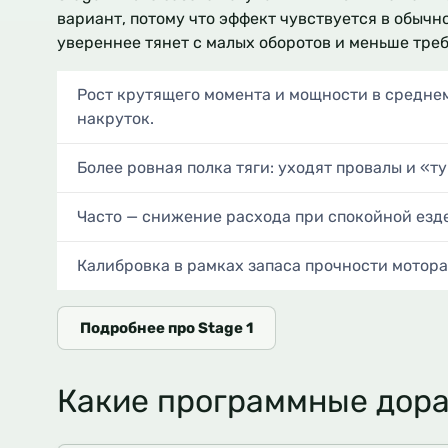
вариант, потому что эффект чувствуется в обычн
увереннее тянет с малых оборотов и меньше тре
Рост крутящего момента и мощности в среднем
накруток.
Более ровная полка тяги: уходят провалы и «т
Часто — снижение расхода при спокойной езде 
Калибровка в рамках запаса прочности мотора
Подробнее про Stage 1
Какие программные дора