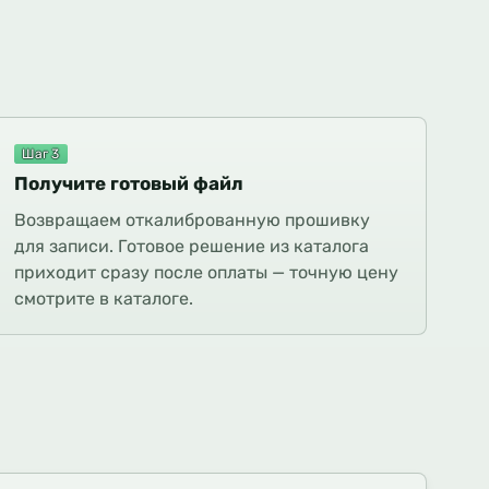
Шаг 3
Получите готовый файл
Возвращаем откалиброванную прошивку
для записи. Готовое решение из каталога
приходит сразу после оплаты — точную цену
смотрите в каталоге.