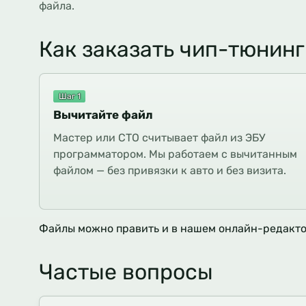
файла.
Как заказать чип-тюнинг
Шаг 1
Вычитайте файл
Мастер или СТО считывает файл из ЭБУ
программатором. Мы работаем с вычитанным
файлом — без привязки к авто и без визита.
Файлы можно править и в нашем онлайн-редакт
Частые вопросы