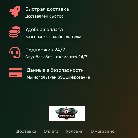
Быстрая доставка
Доставляем быстро
Удобная оплата
Безопасные онлайн платежи
Поддержка 24/7
Служба заботы о клиентах 24/7
Данные в безопасности
Мы используем SSL шифрование
Доставка
Оплата
Условия
О магазине