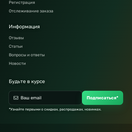
Регистрация
Отслеживание заказа
Информация
Отзывы
Статьи
Вопросы и ответы
Новости
Будьте в курсе
Подписаться*
*Узнайте первыми о скидках, распродажах, новинках.