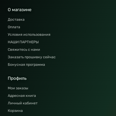
О магазине
Доставка
Оплата
Условия использования
НАШИ ПАРТНЕРЫ
Свяжитесь с нами
Заказать прошивку сейчас
Бонусная программа
Профиль
Мои заказы
Адресная книга
Личный кабинет
Корзина