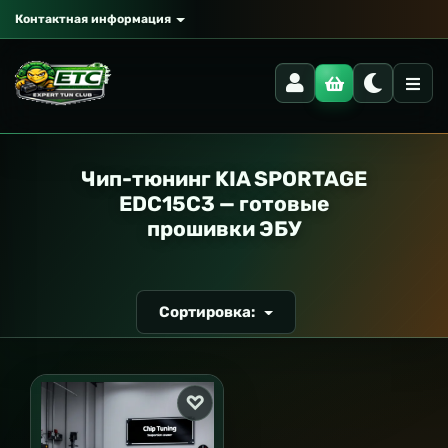
Контактная информация
РАНСПОРТ
Чип-тюнинг KIA SPORTAGE
EDC15C3 — готовые
прошивки ЭБУ
Сортировка: