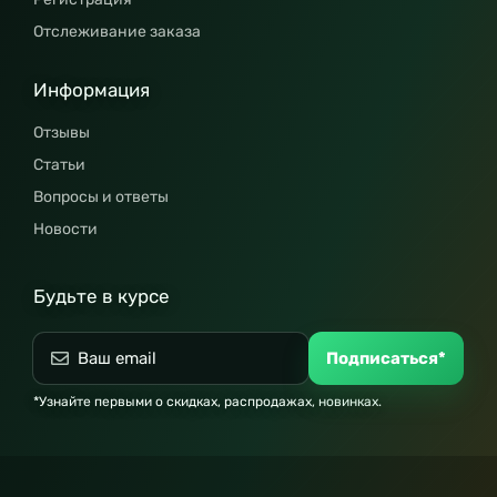
Отслеживание заказа
Информация
Отзывы
Статьи
Вопросы и ответы
Новости
Будьте в курсе
Подписаться*
*Узнайте первыми о скидках, распродажах, новинках.