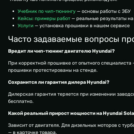
Учебник по чип-тюнингу
— основы работы с ЭБУ
Кейсы: примеры работ
— реальные результаты на
Услуги
— установка прошивки в нашем сервисе
Часто задаваемые вопросы пр
Вредит ли чип-тюнинг двигателю Hyundai?
При корректной прошивке от опытного специалиста —
прошивки протестированы на стенде.
Сохранится ли гарантия дилера Hyundai?
Дилерская гарантия теряется при изменении заводск
бесплатно.
Какой реальный прирост мощности на Hyundai Solar
Зависит от двигателя. Для дизельных моторов с тур
— в карточке товара.