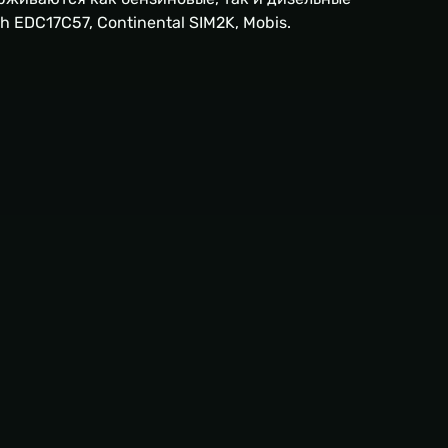
EDC17C57, Continental SIM2K, Mobis.