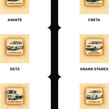
AVANTE
CRETA
GETZ
GRAND STAREX