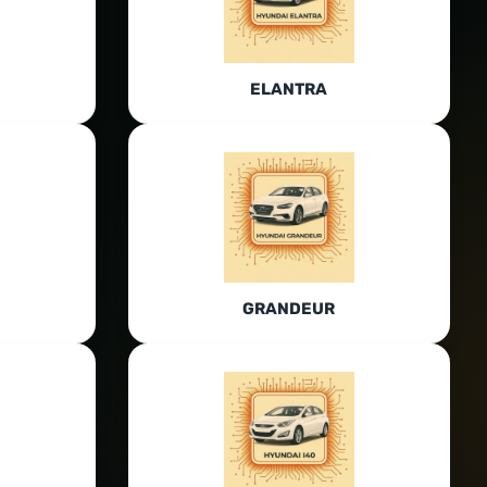
ELANTRA
GRANDEUR