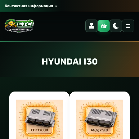
Контактная информация
HYUNDAI I30