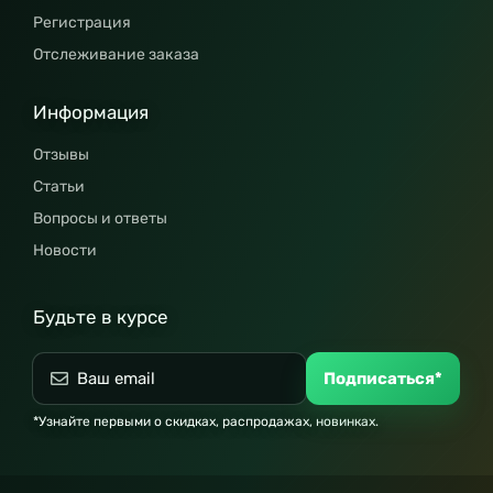
Регистрация
Отслеживание заказа
Информация
Отзывы
Статьи
Вопросы и ответы
Новости
Будьте в курсе
Подписаться*
*Узнайте первыми о скидках, распродажах, новинках.