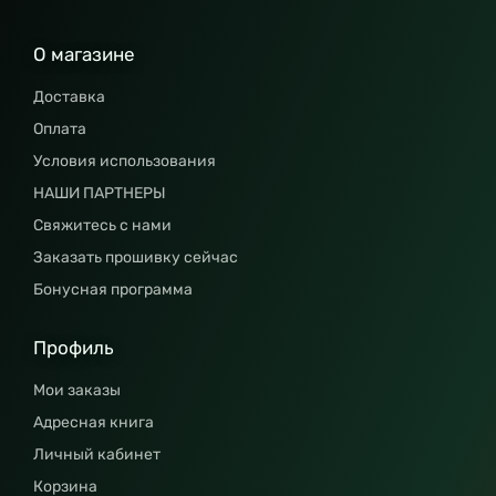
О магазине
Доставка
Оплата
Условия использования
НАШИ ПАРТНЕРЫ
Свяжитесь с нами
Заказать прошивку сейчас
Бонусная программа
Профиль
Мои заказы
Адресная книга
Личный кабинет
Корзина