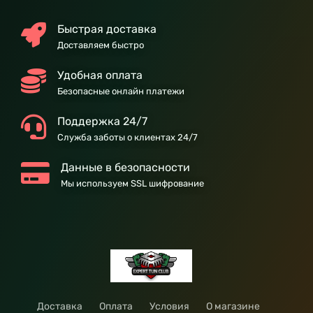
Быстрая доставка
Доставляем быстро
Удобная оплата
Безопасные онлайн платежи
Поддержка 24/7
Служба заботы о клиентах 24/7
Данные в безопасности
Мы используем SSL шифрование
Доставка
Оплата
Условия
О магазине