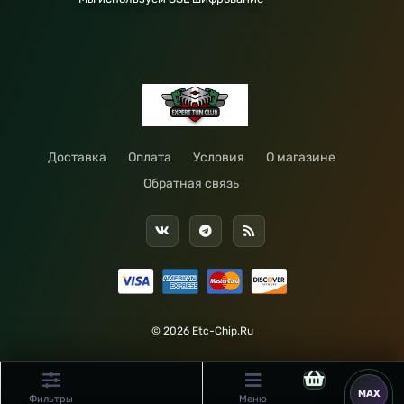
Доставка
Оплата
Условия
О магазине
Обратная связь
© 2026 Etc-Chip.Ru
Фильтры
Меню