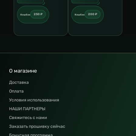
250 ₽
200 ₽
Кешбэк
Кешбэк
О магазине
Доставка
Оплата
Условия использования
НАШИ ПАРТНЕРЫ
Свяжитесь с нами
Заказать прошивку сейчас
Бонусная программа