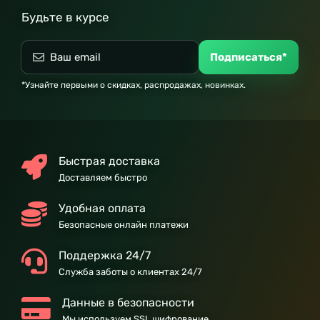
Будьте в курсе
Подписаться*
*Узнайте первыми о скидках, распродажах, новинках.
Быстрая доставка
Доставляем быстро
Удобная оплата
Безопасные онлайн платежи
Поддержка 24/7
Служба заботы о клиентах 24/7
Данные в безопасности
Мы используем SSL шифрование