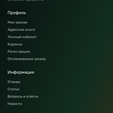
Профиль
Мои заказы
Адресная книга
Личный кабинет
Корзина
Регистрация
Отслеживание заказа
Информация
Отзывы
Статьи
Вопросы и ответы
Новости