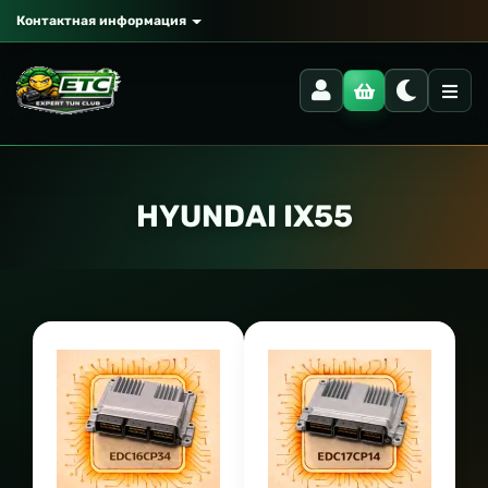
Контактная информация
HYUNDAI IX55