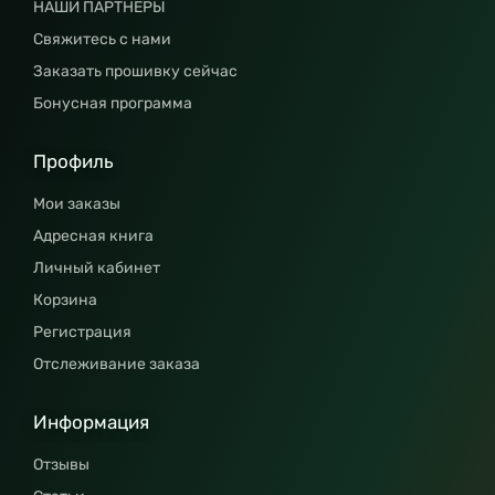
НАШИ ПАРТНЕРЫ
Свяжитесь с нами
Заказать прошивку сейчас
Бонусная программа
Профиль
Мои заказы
Адресная книга
Личный кабинет
Корзина
Регистрация
Отслеживание заказа
Информация
Отзывы