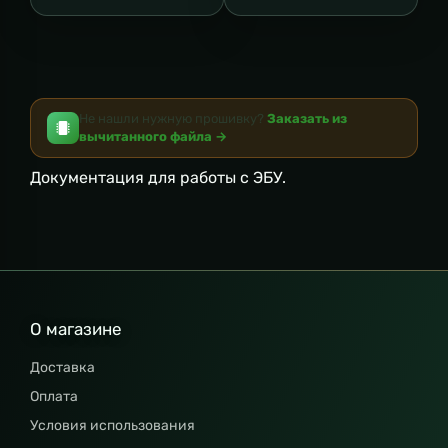
Не нашли нужную прошивку?
Заказать из
вычитанного файла →
Документация для работы с ЭБУ.
О магазине
Доставка
Оплата
Условия использования