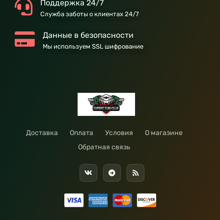
Поддержка 24/7
Служба заботы о клиентах 24/7
Данные в безопасности
Мы используем SSL шифрование
Доставка
Оплата
Условия
О магазине
Обратная связь