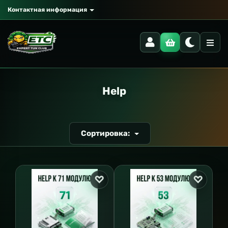
Контактная информация
Help
Сортировка: