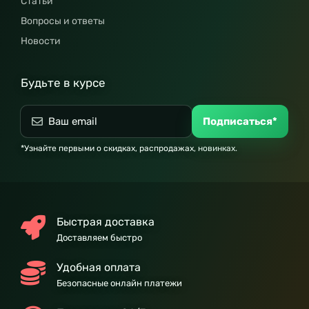
Статьи
Вопросы и ответы
Новости
Будьте в курсе
Подписаться*
*Узнайте первыми о скидках, распродажах, новинках.
Быстрая доставка
Доставляем быстро
Удобная оплата
Безопасные онлайн платежи