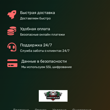
Быстрая доставка
Доставляем быстро
Удобная оплата
Безопасные онлайн платежи
Поддержка 24/7
Служба заботы о клиентах 24/7
Данные в безопасности
Мы используем SSL шифрование