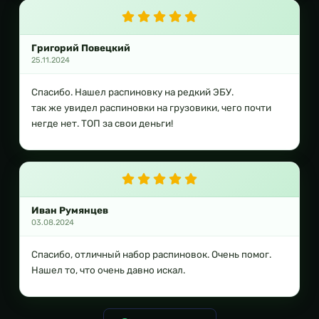
Григорий Повецкий
25.11.2024
Спасибо. Нашел распиновку на редкий ЭБУ.
так же увидел распиновки на грузовики, чего почти
негде нет. ТОП за свои деньги!
Иван Румянцев
03.08.2024
Спасибо, отличный набор распиновок. Очень помог.
Нашел то, что очень давно искал.