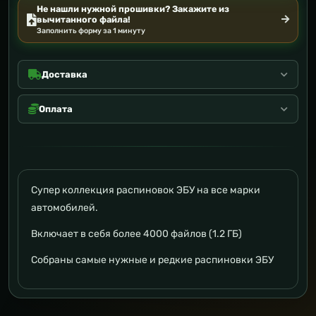
Не нашли нужной прошивки? Закажите из
вычитанного файла!
Заполнить форму за 1 минуту
Доставка
Оплата
Супер коллекция распиновок ЭБУ на все марки
автомобилей.
Включает в себя более 4000 файлов (1.2 ГБ)
Собраны самые нужные и редкие распиновки ЭБУ