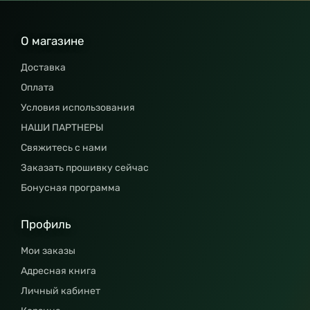
О магазине
Доставка
Оплата
Условия использования
НАШИ ПАРТНЕРЫ
Свяжитесь с нами
Заказать прошивку сейчас
Бонусная программа
Профиль
Мои заказы
Адресная книга
Личный кабинет