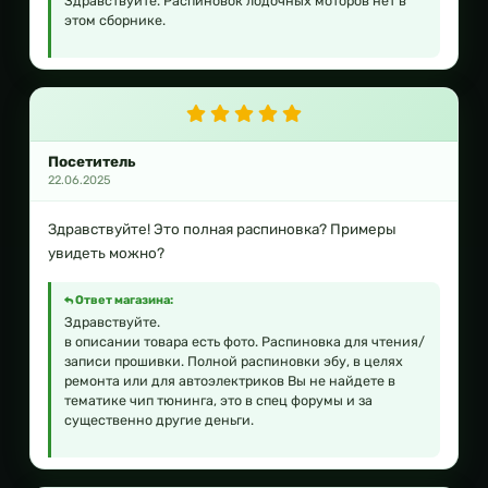
Здравствуйте. Распиновок лодочных моторов нет в
этом сборнике.
Посетитель
22.06.2025
Здравствуйте! Это полная распиновка? Примеры
увидеть можно?
Ответ магазина:
Здравствуйте.
в описании товара есть фото. Распиновка для чтения/
записи прошивки. Полной распиновки эбу, в целях
ремонта или для автоэлектриков Вы не найдете в
тематике чип тюнинга, это в спец форумы и за
существенно другие деньги.