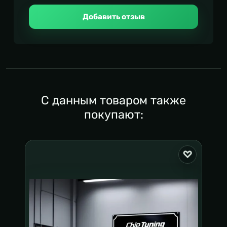
Добавить отзыв
С данным товаром также
покупают: