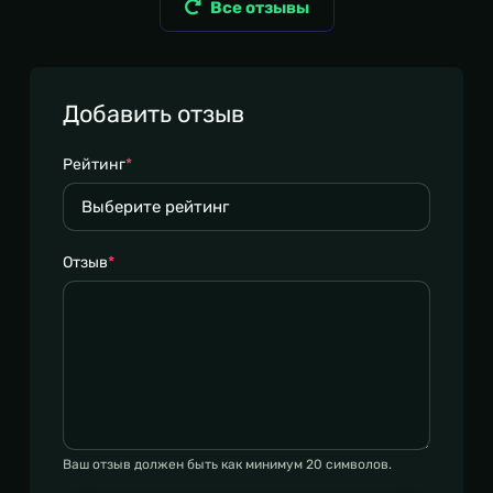
Все отзывы
Добавить отзыв
Рейтинг
*
Отзыв
*
Ваш отзыв должен быть как минимум 20 символов.