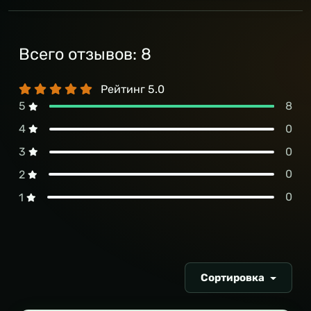
Всего отзывов:
8
Рейтинг
5.0
8
5
0
4
0
3
0
2
0
1
Сортировка