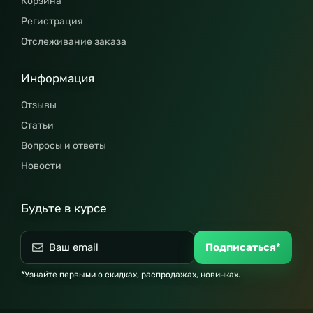
Корзина
Регистрация
Отслеживание заказа
Информация
Отзывы
Статьи
Вопросы и ответы
Новости
Будьте в курсе
Подписаться*
*Узнайте первыми о скидках, распродажах, новинках.