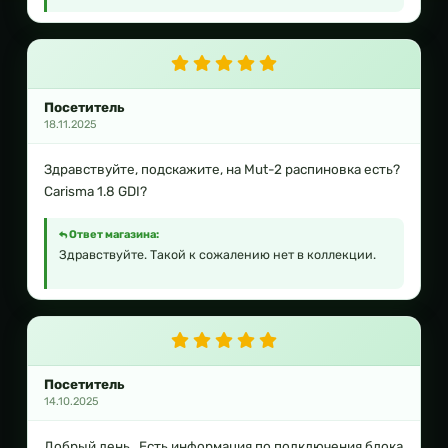
Посетитель
18.11.2025
Здравствуйте, подскажите, на Mut-2 распиновка есть?
Carisma 1.8 GDI?
Ответ магазина:
Здравствуйте. Такой к сожалению нет в коллекции.
Посетитель
14.10.2025
Добрый день . Есть информация по подключения блока