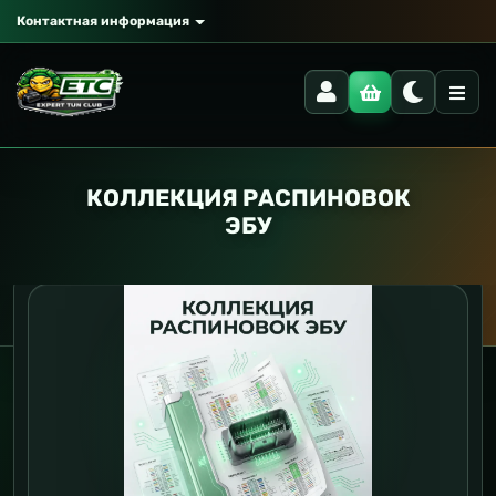
Контактная информация
КОЛЛЕКЦИЯ РАСПИНОВОК
ЭБУ