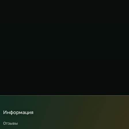
Информация
Отзывы