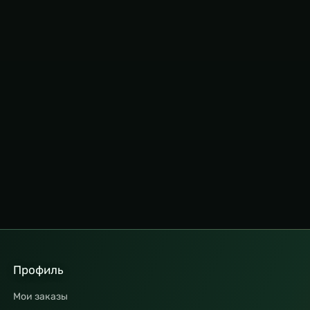
Профиль
Мои заказы