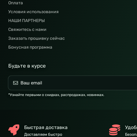
Оплата
Условия использования
НАШИ ПАРТНЕРЫ
Свяжитесь с нами
Заказать прошивку сейчас
Бонусная программа
Будьте в курсе
*Узнайте первыми о скидках, распродажах, новинках.
Быстрая доставка
Удоб
Доставляем быстро
Безоп