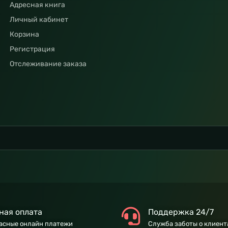
Адресная книга
Личный кабинет
Корзина
Регистрация
Отслеживание заказа
ная оплата
Поддержка 24/7
асные онлайн платежи
Служба заботы о клиент