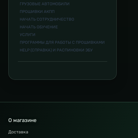
ГРУЗОВЫЕ АВТОМОБИЛИ
ПРОШИВКИ АКПП
НАЧАТЬ СОТРУДНИЧЕСТВО
НАЧАТЬ ОБУЧЕНИЕ
УСЛУГИ
ПРОГРАММЫ ДЛЯ РАБОТЫ С ПРОШИВКАМИ
HELP (СПРАВКА) И РАСПИНОВКИ ЭБУ
О магазине
Доставка