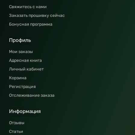
Свяжитесь с нами
Заказать прошивку сейчас
Бонусная программа
Профиль
Мои заказы
Адресная книга
Личный кабинет
Корзина
Регистрация
Отслеживание заказа
Информация
Отзывы
Статьи