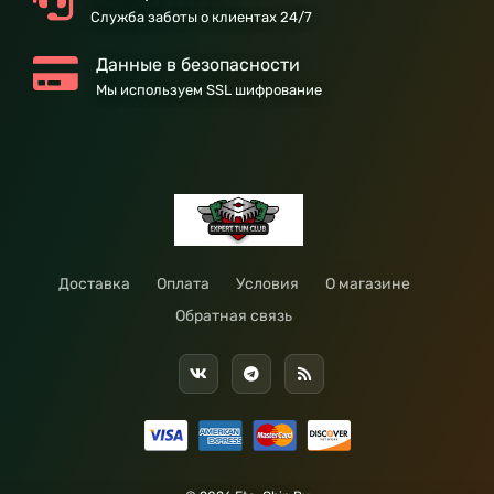
Служба заботы о клиентах 24/7
Данные в безопасности
Мы используем SSL шифрование
Доставка
Оплата
Условия
О магазине
Обратная связь