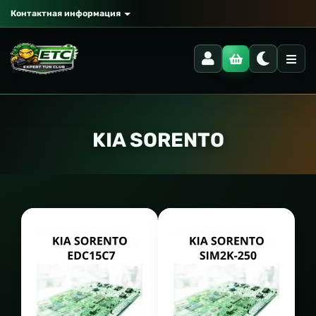
Контактная информация
KIA SORENTO