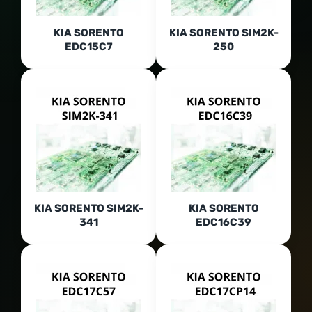
KIA SORENTO
KIA SORENTO SIM2K-
EDC15C7
250
KIA SORENTO SIM2K-
KIA SORENTO
341
EDC16C39