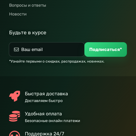
Вопросы и ответы
Новости
Будьте в курсе
Подписаться*
*Узнайте первыми о скидках, распродажах, новинках.
Быстрая доставка
Доставляем быстро
Удобная оплата
Безопасные онлайн платежи
Поддержка 24/7