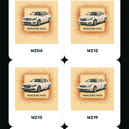
W204
W212
W213
W219