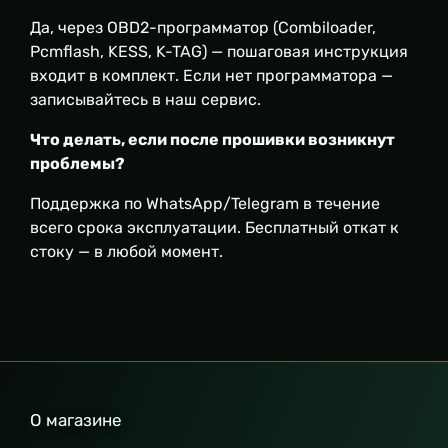
Да, через OBD2-программатор (Combiloader,
Pcmflash, KESS, K-TAG) — пошаговая инструкция
входит в комплект. Если нет программатора —
записывайтесь в наш сервис.
Что делать, если после прошивки возникнут
проблемы?
Поддержка по WhatsApp/Telegram в течение
всего срока эксплуатации. Бесплатный откат к
стоку — в любой момент.
О магазине