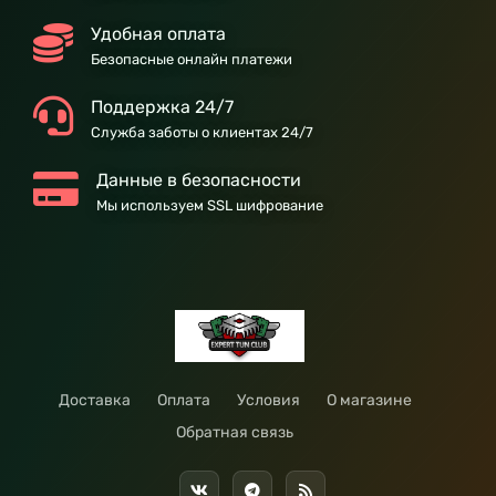
Удобная оплата
Безопасные онлайн платежи
Поддержка 24/7
Служба заботы о клиентах 24/7
Данные в безопасности
Мы используем SSL шифрование
Доставка
Оплата
Условия
О магазине
Обратная связь