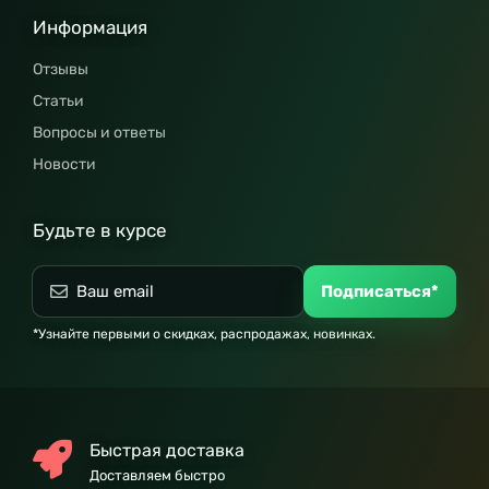
Информация
Отзывы
Статьи
Вопросы и ответы
Новости
Будьте в курсе
Подписаться*
*Узнайте первыми о скидках, распродажах, новинках.
Быстрая доставка
Доставляем быстро