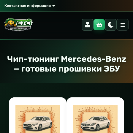
Контактная информация
Чип-тюнинг Mercedes-Benz
— готовые прошивки ЭБУ