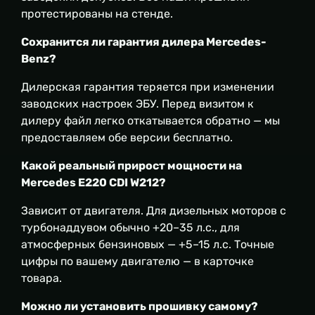
протестированы на стенде.
Сохранится ли гарантия дилера Mercedes-
Benz?
Дилерская гарантия теряется при изменении
заводских настроек ЭБУ. Перед визитом к
дилеру файл легко откатывается обратно — мы
предоставляем обе версии бесплатно.
Какой реальный прирост мощности на
Mercedes E220 CDI W212?
Зависит от двигателя. Для дизельных моторов с
турбонаддувом обычно +20–35 л.с., для
атмосферных бензиновых — +5–15 л.с. Точные
цифры по вашему двигателю — в карточке
товара.
Можно ли установить прошивку самому?