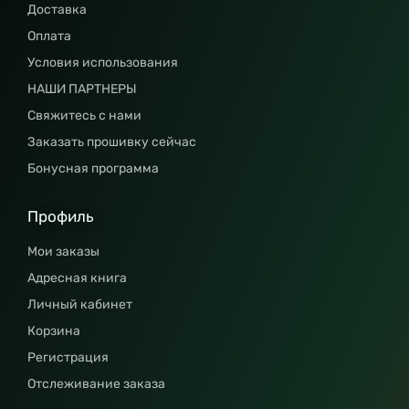
Доставка
Оплата
Условия использования
НАШИ ПАРТНЕРЫ
Свяжитесь с нами
Заказать прошивку сейчас
Бонусная программа
Профиль
Мои заказы
Адресная книга
Личный кабинет
Корзина
Регистрация
Отслеживание заказа