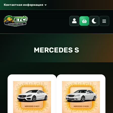
Контактная информация
MERCEDES S