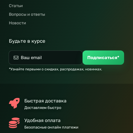
Статьи
Вопросы и ответы
Новости
Будьте в курсе
Подписаться*
*Узнайте первыми о скидках, распродажах, новинках.
Быстрая доставка
Доставляем быстро
Удобная оплата
Безопасные онлайн платежи