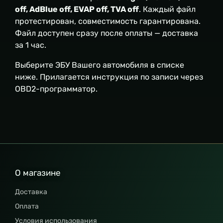
off, AdBlue off, EVAP off, TVA off
. Каждый файл
протестирован, совместимость гарантирована.
Файл доступен сразу после оплаты — доставка
за 1 час.
Выберите ЭБУ Вашего автомобиля в списке
ниже. Прилагается инструкция по записи через
OBD2-программатор.
О магазине
Доставка
Оплата
Условия использования