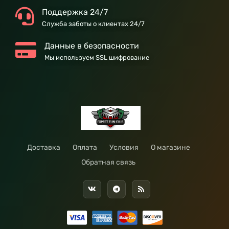
Поддержка 24/7
Служба заботы о клиентах 24/7
Данные в безопасности
Мы используем SSL шифрование
Доставка
Оплата
Условия
О магазине
Обратная связь