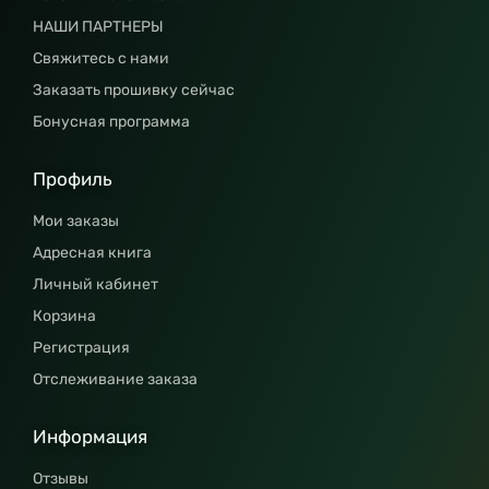
НАШИ ПАРТНЕРЫ
Свяжитесь с нами
Заказать прошивку сейчас
Бонусная программа
Профиль
Мои заказы
Адресная книга
Личный кабинет
Корзина
Регистрация
Отслеживание заказа
Информация
Отзывы