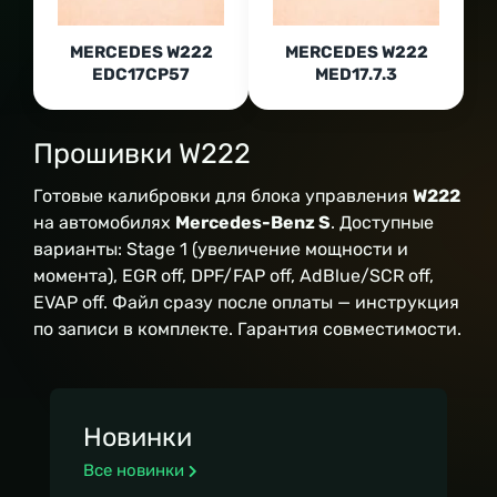
MERCEDES W222
MERCEDES W222
EDC17CP57
MED17.7.3
Прошивки W222
Готовые калибровки для блока управления
W222
на автомобилях
Mercedes-Benz S
. Доступные
варианты: Stage 1 (увеличение мощности и
момента), EGR off, DPF/FAP off, AdBlue/SCR off,
EVAP off. Файл сразу после оплаты — инструкция
по записи в комплекте. Гарантия совместимости.
Новинки
Все новинки