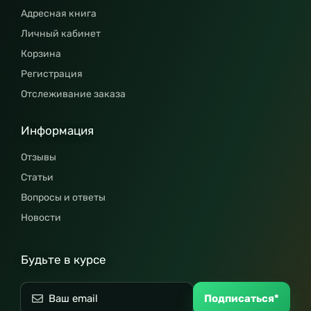
Адресная книга
Личный кабинет
Корзина
Регистрация
Отслеживание заказа
Информация
Отзывы
Статьи
Вопросы и ответы
Новости
Будьте в курсе
Подписаться*