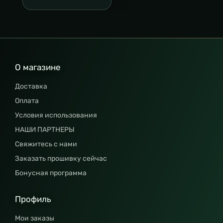
О магазине
Доставка
Оплата
Условия использования
НАШИ ПАРТНЕРЫ
Свяжитесь с нами
Заказать прошивку сейчас
Бонусная программа
Профиль
Мои заказы