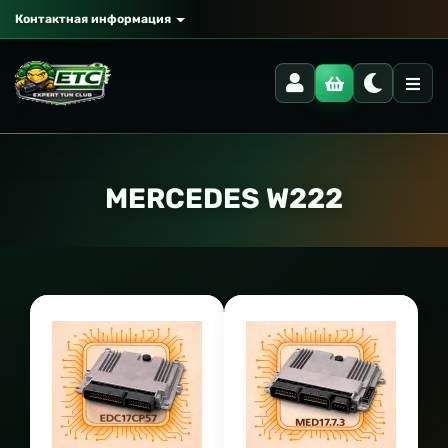
Контактная информация
MERCEDES W222