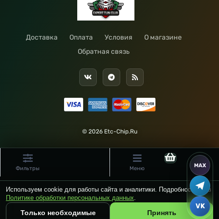
Доставка
Оплата
Условия
О магазине
Обратная связь
© 2026 Etc-Chip.Ru
Фильтры
Меню
Используем cookie для работы сайта и аналитики. Подробности — в
Политике обработки персональных данных
.
Только необходимые
Принять