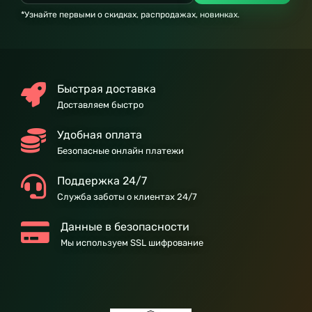
*Узнайте первыми о скидках, распродажах, новинках.
Быстрая доставка
Доставляем быстро
Удобная оплата
Безопасные онлайн платежи
Поддержка 24/7
Служба заботы о клиентах 24/7
Данные в безопасности
Мы используем SSL шифрование