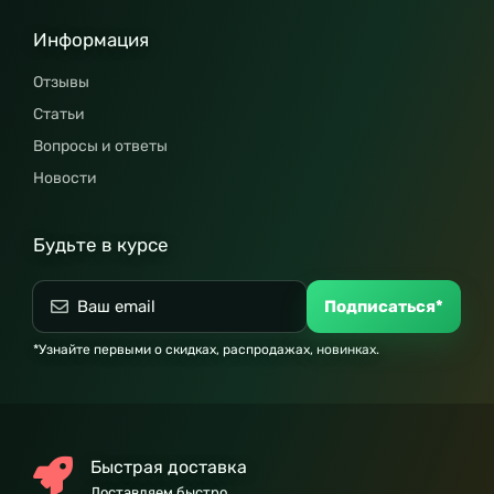
Информация
Отзывы
Статьи
Вопросы и ответы
Новости
Будьте в курсе
Подписаться*
*Узнайте первыми о скидках, распродажах, новинках.
Быстрая доставка
Доставляем быстро