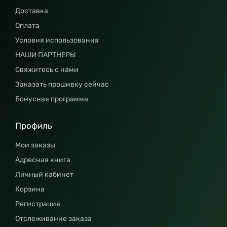
Доставка
Оплата
Условия использования
НАШИ ПАРТНЕРЫ
Свяжитесь с нами
Заказать прошивку сейчас
Бонусная программа
Профиль
Мои заказы
Адресная книга
Личный кабинет
Корзина
Регистрация
Отслеживание заказа