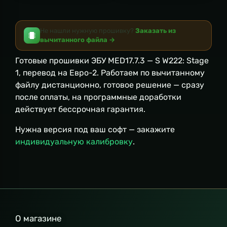
Не нашли нужную прошивку?
Заказать из
вычитанного файла →
Готовые прошивки ЭБУ MED17.7.3 — S W222: Stage
1, перевод на Евро-2. Работаем по вычитанному
файлу дистанционно, готовое решение — сразу
после оплаты, на программные доработки
действует бессрочная гарантия.
Нужна версия под ваш софт — закажите
индивидуальную калибровку
.
О магазине