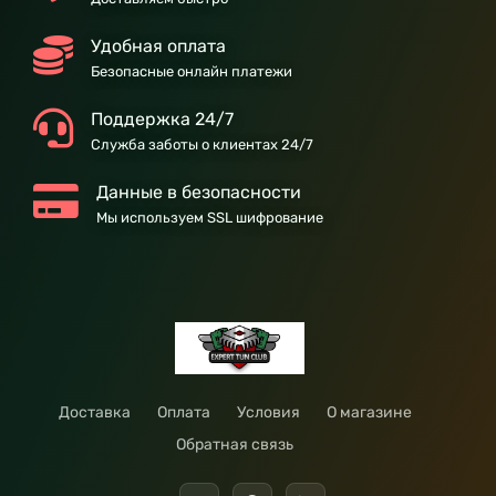
Удобная оплата
Безопасные онлайн платежи
Поддержка 24/7
Служба заботы о клиентах 24/7
Данные в безопасности
Мы используем SSL шифрование
Доставка
Оплата
Условия
О магазине
Обратная связь