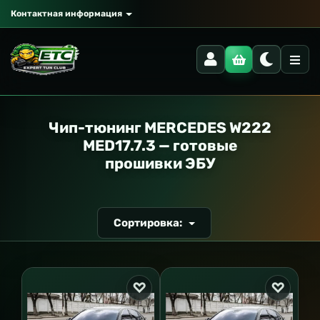
Контактная информация
РАНСПОРТ
Чип-тюнинг MERCEDES W222
MED17.7.3 — готовые
прошивки ЭБУ
Сортировка: