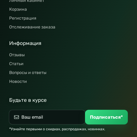
Личный кабинет
Корзина
Регистрация
Отслеживание заказа
Информация
Отзывы
Статьи
Вопросы и ответы
Новости
Будьте в курсе
Подписаться*
*Узнайте первыми о скидках, распродажах, новинках.