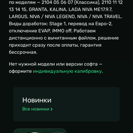
по моделям — 2104 05 06 07 (Классика), 2110 11 12
13 14 15, GRANTA, KALINA, LADA NIVA ME17.9.7,
LARGUS, NIVA / NIVA LEGEND, NIVA / NIVA TRAVEL.
Виды доработок: Stage 1, перевод на Евро-2,
отключение EVAP, IMMO off. Работаем
дистанционно с вычитанным файлом, решение
приходит сразу после оплаты, гарантия
бессрочная.
Нет нужной модели или версии софта —
оформите
индивидуальную калибровку
.
Новинки
Все новинки