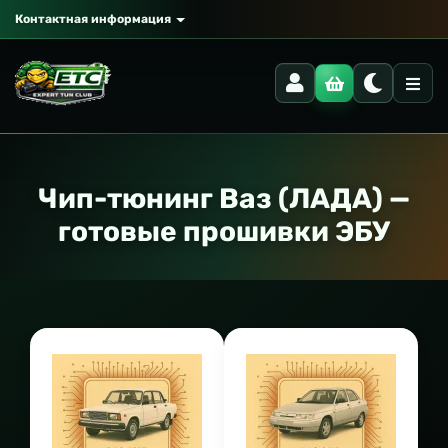
Контактная информация
Чип-тюнинг Ваз (ЛАДА) —
готовые прошивки ЭБУ