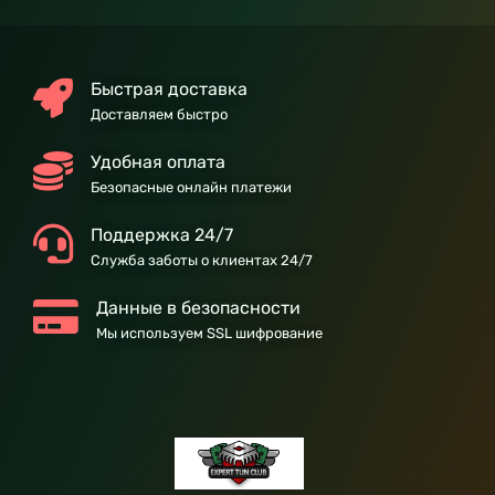
Быстрая доставка
Доставляем быстро
Удобная оплата
Безопасные онлайн платежи
Поддержка 24/7
Служба заботы о клиентах 24/7
Данные в безопасности
Мы используем SSL шифрование