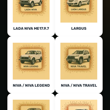
LADA NIVA ME17.9.7
LARGUS
NIVA / NIVA LEGEND
NIVA / NIVA TRAVEL