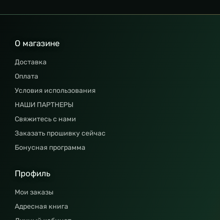
О магазине
Доставка
Оплата
Условия использования
НАШИ ПАРТНЕРЫ
Свяжитесь с нами
Заказать прошивку сейчас
Бонусная программа
Профиль
Мои заказы
Адресная книга