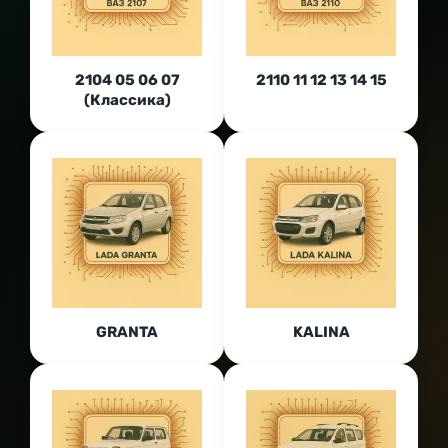
2104 05 06 07
2110 11 12 13 14 15
(Классика)
GRANTA
KALINA