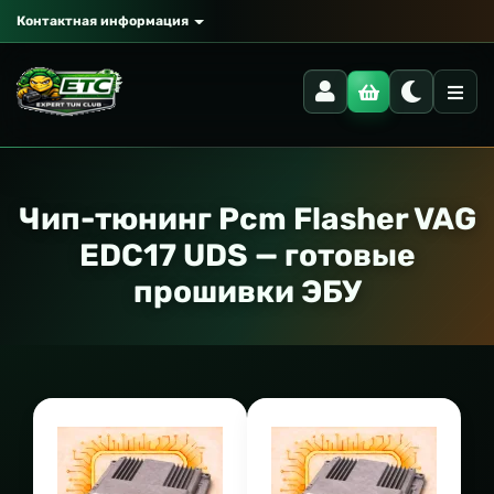
Контактная информация
Чип-тюнинг Pcm Flasher VAG
EDC17 UDS — готовые
прошивки ЭБУ