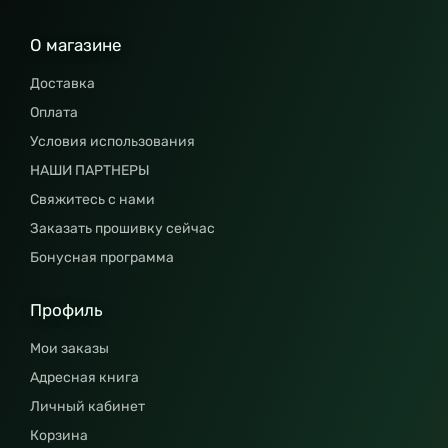
О магазине
Доставка
Оплата
Условия использования
НАШИ ПАРТНЕРЫ
Свяжитесь с нами
Заказать прошивку сейчас
Бонусная программа
Профиль
Мои заказы
Адресная книга
Личный кабинет
Корзина