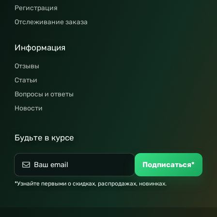
Регистрация
Отслеживание заказа
Информация
Отзывы
Статьи
Вопросы и ответы
Новости
Будьте в курсе
Подписаться*
*Узнайте первыми о скидках, распродажах, новинках.