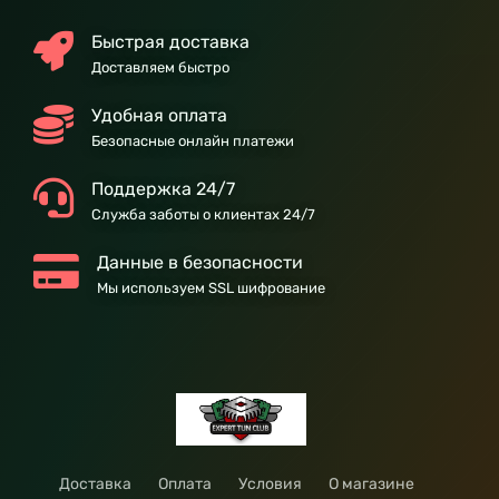
Быстрая доставка
Доставляем быстро
Удобная оплата
Безопасные онлайн платежи
Поддержка 24/7
Служба заботы о клиентах 24/7
Данные в безопасности
Мы используем SSL шифрование
Доставка
Оплата
Условия
О магазине