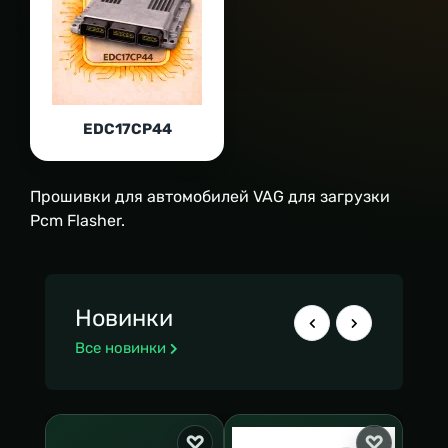
EDC17CP44
Прошивки для автомобилей VAG для загрузки
Pcm Flasher.
Новинки
Все новинки