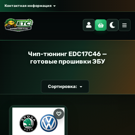
Контактная информация
РАНСПОРТ
Чип-тюнинг EDC17C46 —
готовые прошивки ЭБУ
Сортировка: