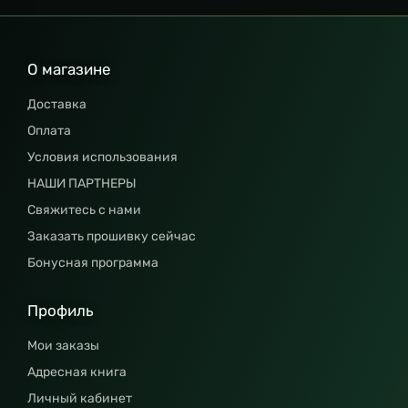
О магазине
Доставка
Оплата
Условия использования
НАШИ ПАРТНЕРЫ
Свяжитесь с нами
Заказать прошивку сейчас
Бонусная программа
Профиль
Мои заказы
Адресная книга
Личный кабинет