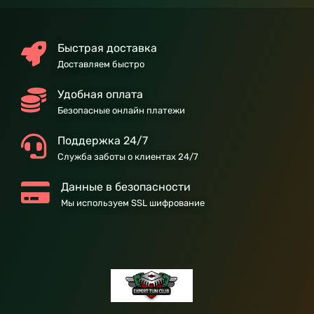
Быстрая доставка
Доставляем быстро
Удобная оплата
Безопасные онлайн платежи
Поддержка 24/7
Служба заботы о клиентах 24/7
Данные в безопасности
Мы используем SSL шифрование