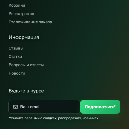
Корзина
Регистрация
Отслеживание заказа
Информация
Отзывы
Статьи
Вопросы и ответы
Новости
Будьте в курсе
Подписаться*
*Узнайте первыми о скидках, распродажах, новинках.