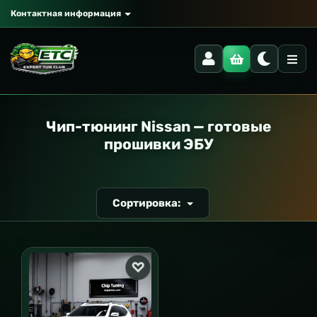
Контактная информация
РАНСПОРТ
Чип-тюнинг Nissan — готовые
прошивки ЭБУ
Сортировка: