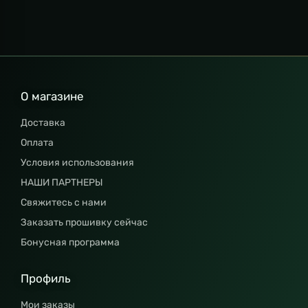
О магазине
Доставка
Оплата
Условия использования
НАШИ ПАРТНЕРЫ
Свяжитесь с нами
Заказать прошивку сейчас
Бонусная программа
Профиль
Мои заказы