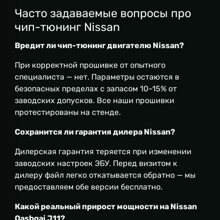
Часто задаваемые вопросы про
чип-тюнинг Nissan
Вредит ли чип-тюнинг двигателю Nissan?
При корректной прошивке от опытного
специалиста — нет. Параметры остаются в
безопасных пределах с запасом 10–15% от
заводских допусков. Все наши прошивки
протестированы на стенде.
Сохранится ли гарантия дилера Nissan?
Дилерская гарантия теряется при изменении
заводских настроек ЭБУ. Перед визитом к
дилеру файл легко откатывается обратно — мы
предоставляем обе версии бесплатно.
Какой реальный прирост мощности на Nissan
Qashqai J11?