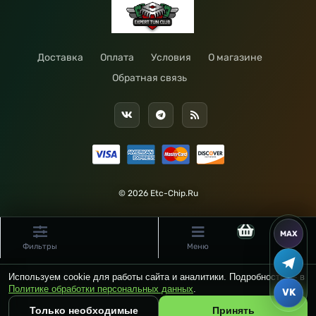
Доставка
Оплата
Условия
О магазине
Обратная связь
© 2026 Etc-Chip.Ru
Фильтры
Меню
Используем cookie для работы сайта и аналитики. Подробности — в
Политике обработки персональных данных
.
Только необходимые
Принять