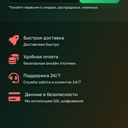
*Узнайте первыми о скидках, распродажах, новинках.
Быстрая доставка
Доставляем быстро
Удобная оплата
Безопасные онлайн платежи
Поддержка 24/7
Служба заботы о клиентах 24/7
Данные в безопасности
Мы используем SSL шифрование