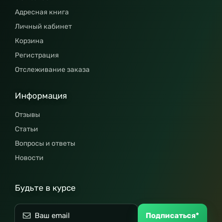
Адресная книга
Личный кабинет
Корзина
Регистрация
Отслеживание заказа
Информация
Отзывы
Статьи
Вопросы и ответы
Новости
Будьте в курсе
Подписаться*