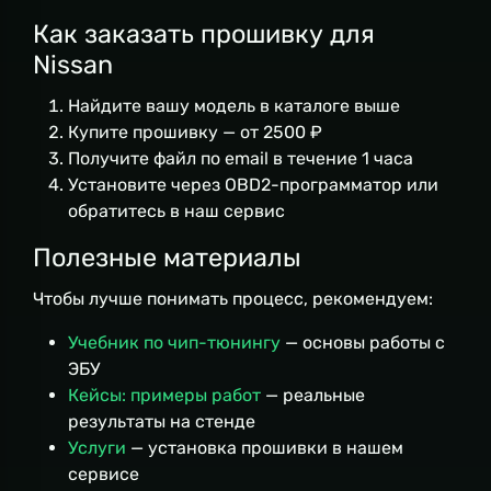
Как заказать прошивку для
Nissan
Найдите вашу модель в каталоге выше
Купите прошивку — от 2500 ₽
Получите файл по email в течение 1 часа
Установите через OBD2-программатор или
обратитесь в наш сервис
Полезные материалы
Чтобы лучше понимать процесс, рекомендуем:
Учебник по чип-тюнингу
— основы работы с
ЭБУ
Кейсы: примеры работ
— реальные
результаты на стенде
Услуги
— установка прошивки в нашем
сервисе