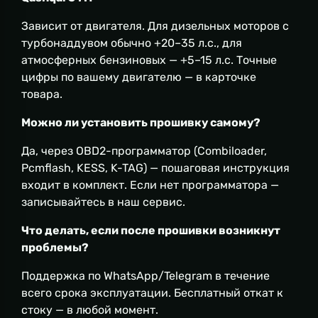
Зависит от двигателя. Для дизельных моторов с
турбонаддувом обычно +20–35 л.с., для
атмосферных бензиновых — +5–15 л.с. Точные
цифры по вашему двигателю — в карточке
товара.
Можно ли установить прошивку самому?
Да, через OBD2-программатор (Combiloader,
Pcmflash, KESS, K-TAG) — пошаговая инструкция
входит в комплект. Если нет программатора —
записывайтесь в наш сервис.
Что делать, если после прошивки возникнут
проблемы?
Поддержка по WhatsApp/Telegram в течение
всего срока эксплуатации. Бесплатный откат к
стоку — в любой момент.