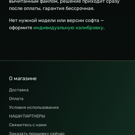
вычитанным файлом, решение приходит сразу
после оплаты, гарантия бессрочная.
Нет нужной модели или версии софта —
оформите
индивидуальную калибровку
.
О магазине
Доставка
Оплата
Условия использования
НАШИ ПАРТНЕРЫ
Свяжитесь с нами
Заказать прошивку сейчас