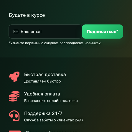
Будьте в курсе
Подписаться*
*Узнайте первыми о скидках, распродажах, новинках.
Быстрая доставка
Доставляем быстро
Удобная оплата
Безопасные онлайн платежи
Поддержка 24/7
Служба заботы о клиентах 24/7