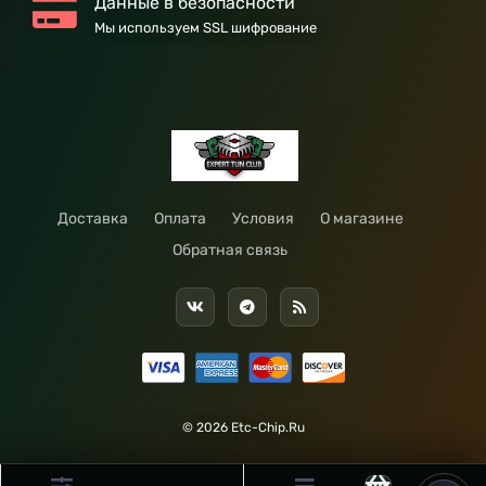
Данные в безопасности
Мы используем SSL шифрование
Доставка
Оплата
Условия
О магазине
Обратная связь
© 2026 Etc-Chip.Ru