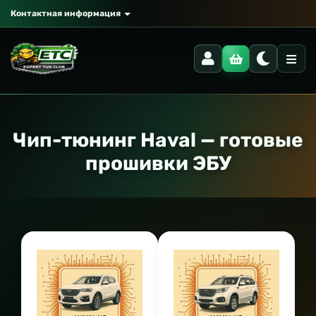
Контактная информация
Чип-тюнинг Haval — готовые
прошивки ЭБУ