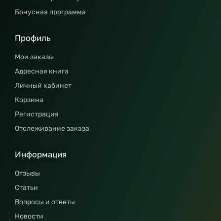
Бонусная программа
Профиль
Мои заказы
Адресная книга
Личный кабинет
Корзина
Регистрация
Отслеживание заказа
Информация
Отзывы
Статьи
Вопросы и ответы
Новости