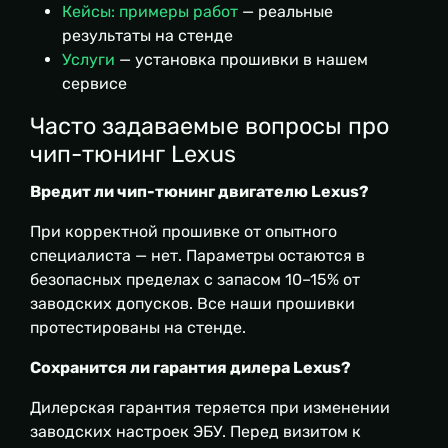
Кейсы: примеры работ
— реальные
результаты на стенде
Услуги
— установка прошивки в нашем
сервисе
Часто задаваемые вопросы про
чип-тюнинг Lexus
Вредит ли чип-тюнинг двигателю Lexus?
При корректной прошивке от опытного
специалиста — нет. Параметры остаются в
безопасных пределах с запасом 10–15% от
заводских допусков. Все наши прошивки
протестированы на стенде.
Сохранится ли гарантия дилера Lexus?
Дилерская гарантия теряется при изменении
заводских настроек ЭБУ. Перед визитом к