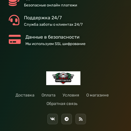
Безопасные онлайн платежи
Поддержка 24/7
Служба заботы о клиентах 24/7
Данные в безопасности
Мы используем SSL шифрование
Доставка
Оплата
Условия
О магазине
Обратная связь