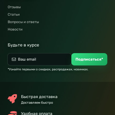
Отзывы
Статьи
Вопросы и ответы
Новости
Будьте в курсе
Подписаться*
*Узнайте первыми о скидках, распродажах, новинках.
Быстрая доставка
Доставляем быстро
Удобная оплата