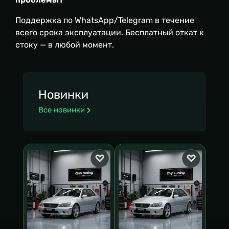
Поддержка по WhatsApp/Telegram в течение
всего срока эксплуатации. Бесплатный откат к
стоку — в любой момент.
Новинки
Все новинки