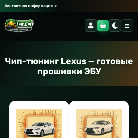
Контактная информация
Чип-тюнинг Lexus — готовые
прошивки ЭБУ