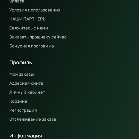
Оплата
Условия использования
НАШИ ПАРТНЕРЫ
Свяжитесь с нами
Заказать прошивку сейчас
Бонусная программа
Профиль
Мои заказы
Адресная книга
Личный кабинет
Корзина
Регистрация
Отслеживание заказа
Информация