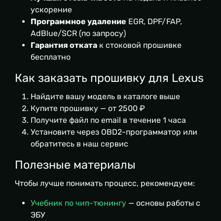
ускорение
Программное удаление
EGR, DPF/FAP,
AdBlue/SCR (по запросу)
Гарантия отката
к стоковой прошивке
бесплатно
Как заказать прошивку для Lexus
Найдите вашу модель в каталоге выше
Купите прошивку — от 2500 ₽
Получите файл по email в течение 1 часа
Установите через OBD2-программатор или
обратитесь в наш сервис
Полезные материалы
Чтобы лучше понимать процесс, рекомендуем:
Учебник по чип-тюнингу
— основы работы с
ЭБУ