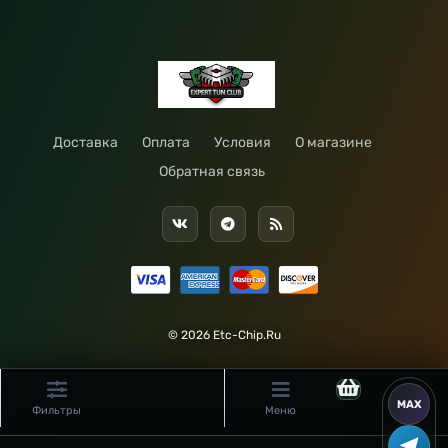
Доставка
Оплата
Условия
О магазине
Обратная связь
© 2026 Etc-Chip.Ru
Фильтры
Меню