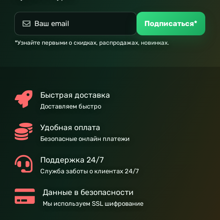
Подписаться*
*Узнайте первыми о скидках, распродажах, новинках.
Быстрая доставка
Доставляем быстро
Удобная оплата
Безопасные онлайн платежи
Поддержка 24/7
Служба заботы о клиентах 24/7
Данные в безопасности
Мы используем SSL шифрование