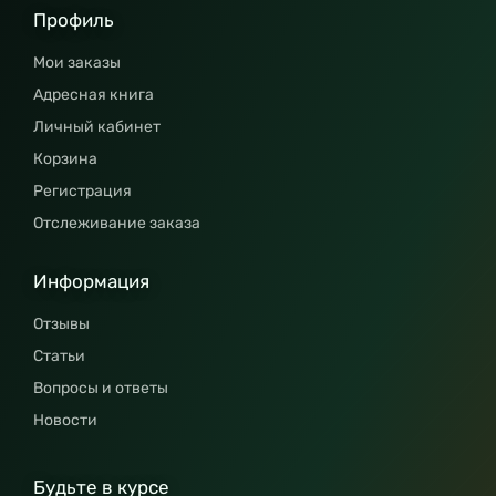
Профиль
Мои заказы
Адресная книга
Личный кабинет
Корзина
Регистрация
Отслеживание заказа
Информация
Отзывы
Статьи
Вопросы и ответы
Новости
Будьте в курсе