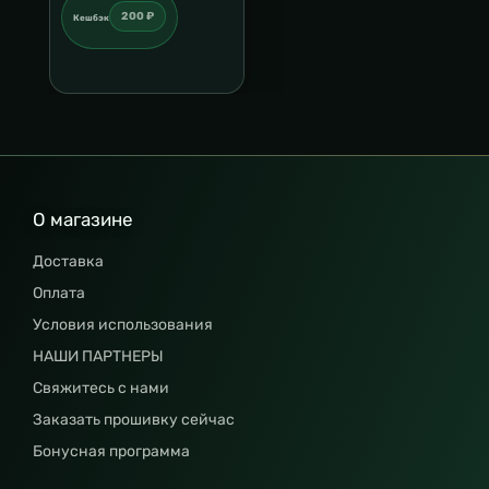
200 ₽
Кешбэк
О магазине
Доставка
Оплата
Условия использования
НАШИ ПАРТНЕРЫ
Свяжитесь с нами
Заказать прошивку сейчас
Бонусная программа