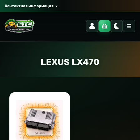
Контактная информация
LEXUS LX470