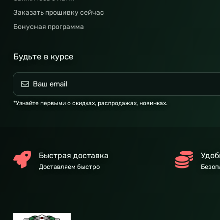
Заказать прошивку сейчас
Бонусная программа
Будьте в курсе
*Узнайте первыми о скидках, распродажах, новинках.
Быстрая доставка
Удоб
Доставляем быстро
Безоп