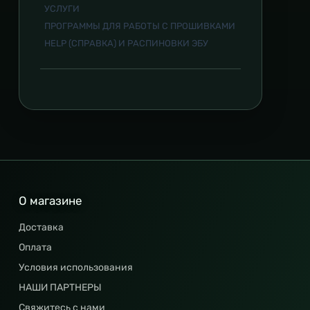
УСЛУГИ
ПРОГРАММЫ ДЛЯ РАБОТЫ С ПРОШИВКАМИ
HELP (СПРАВКА) И РАСПИНОВКИ ЭБУ
О магазине
Доставка
Оплата
Условия использования
НАШИ ПАРТНЕРЫ
Свяжитесь с нами