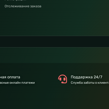
Отслеживание заказа
ная оплата
Поддержка 24/7
асные онлайн платежи
Служба заботы о клиент