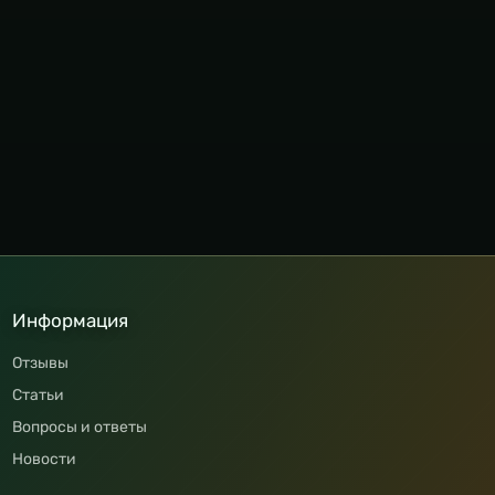
Информация
Отзывы
Статьи
Вопросы и ответы
Новости