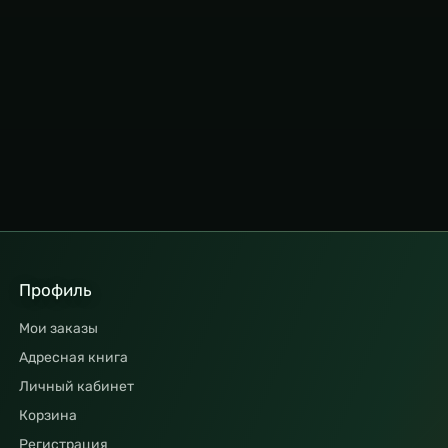
Профиль
Мои заказы
Адресная книга
Личный кабинет
Корзина
Регистрация