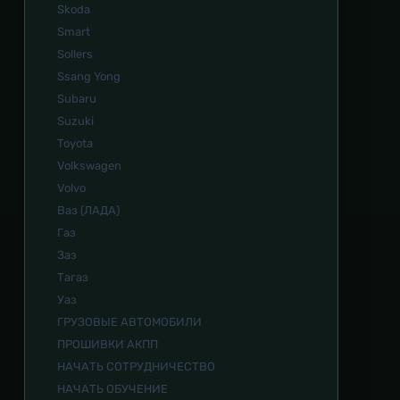
Skoda
Smart
Sollers
Ssang Yong
Subaru
Suzuki
Toyota
Volkswagen
Volvo
Ваз (ЛАДА)
Газ
Заз
Тагаз
Уаз
ГРУЗОВЫЕ АВТОМОБИЛИ
ПРОШИВКИ АКПП
НАЧАТЬ СОТРУДНИЧЕСТВО
НАЧАТЬ ОБУЧЕНИЕ