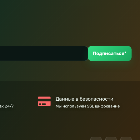
Подписаться*
Данные в безопасности
ах 24/7
Мы используем SSL шифрование