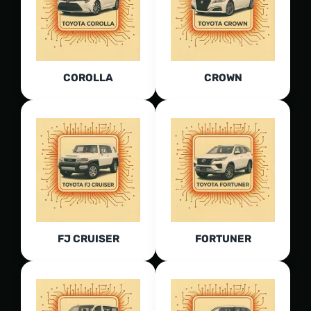
COROLLA
CROWN
FJ CRUISER
FORTUNER