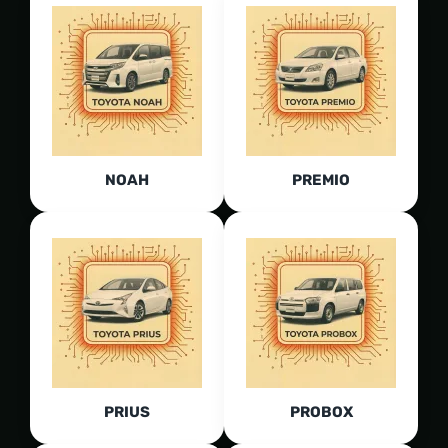
NOAH
PREMIO
PRIUS
PROBOX