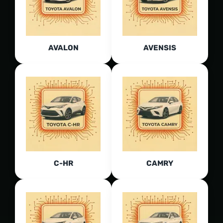
AVALON
AVENSIS
C-HR
CAMRY