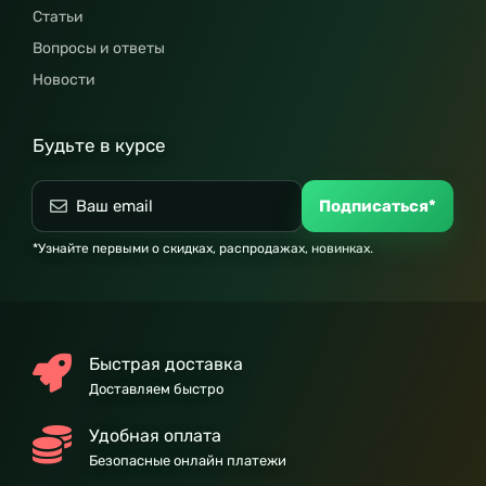
Статьи
Вопросы и ответы
Новости
Будьте в курсе
Подписаться*
*Узнайте первыми о скидках, распродажах, новинках.
Быстрая доставка
Доставляем быстро
Удобная оплата
Безопасные онлайн платежи