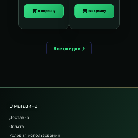
В корзину
В корзину
Все скидки
О магазине
Доставка
Оплата
Условия использования