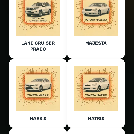
LAND CRUISER
MAJESTA
PRADO
MARK X
MATRIX