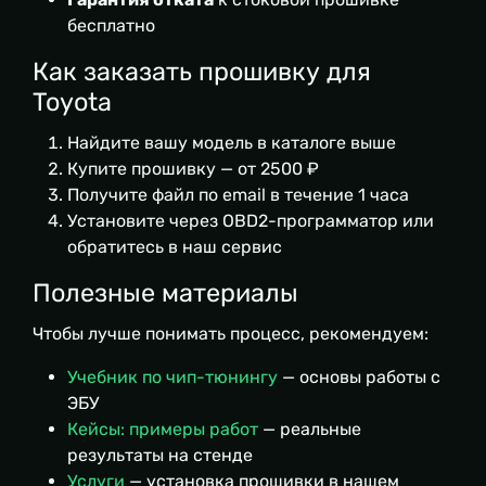
бесплатно
Как заказать прошивку для
Toyota
Найдите вашу модель в каталоге выше
Купите прошивку — от 2500 ₽
Получите файл по email в течение 1 часа
Установите через OBD2-программатор или
обратитесь в наш сервис
Полезные материалы
Чтобы лучше понимать процесс, рекомендуем:
Учебник по чип-тюнингу
— основы работы с
ЭБУ
Кейсы: примеры работ
— реальные
результаты на стенде
Услуги
— установка прошивки в нашем