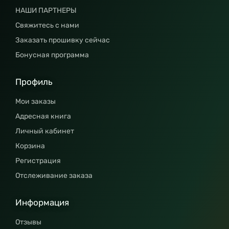
НАШИ ПАРТНЕРЫ
Свяжитесь с нами
Заказать прошивку сейчас
Бонусная программа
Профиль
Мои заказы
Адресная книга
Личный кабинет
Корзина
Регистрация
Отслеживание заказа
Информация
Отзывы