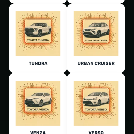
TUNDRA
URBAN CRUISER
VENZA
VERSO