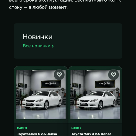
стоку — в любой момент.
Новинки
Все новинки
MARK X
MARK X
Toyota Mark X 2.5 Denso
Toyota Mark X 2.5 Denso