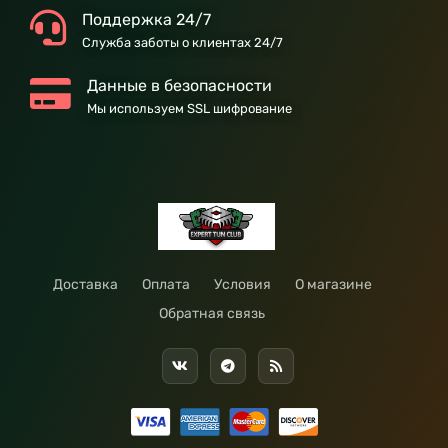
Поддержка 24/7
Служба заботы о клиентах 24/7
Данные в безопасности
Мы используем SSL шифрование
Доставка
Оплата
Условия
О магазине
Обратная связь