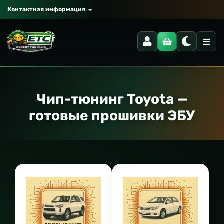
Контактная информация
Чип-тюнинг Toyota —
готовые прошивки ЭБУ