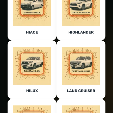
HIACE
HIGHLANDER
HILUX
LAND CRUISER