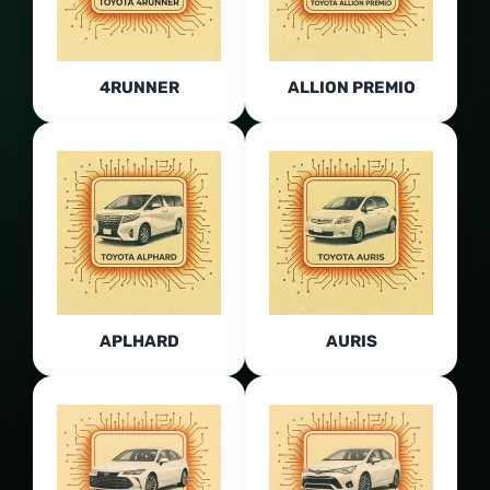
4RUNNER
ALLION PREMIO
APLHARD
AURIS