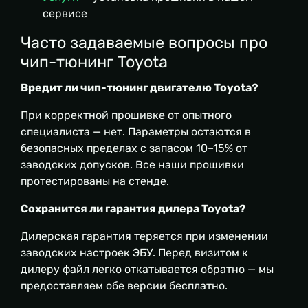
сервисе
Часто задаваемые вопросы про
чип-тюнинг Toyota
Вредит ли чип-тюнинг двигателю Toyota?
При корректной прошивке от опытного
специалиста — нет. Параметры остаются в
безопасных пределах с запасом 10–15% от
заводских допусков. Все наши прошивки
протестированы на стенде.
Сохранится ли гарантия дилера Toyota?
Дилерская гарантия теряется при изменении
заводских настроек ЭБУ. Перед визитом к
дилеру файл легко откатывается обратно — мы
предоставляем обе версии бесплатно.