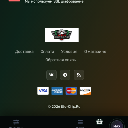
Мы используем SSL шифрование
Доставка
Оплата
Условия
О магазине
Обратная связь
© 2026 Etc-Chip.Ru