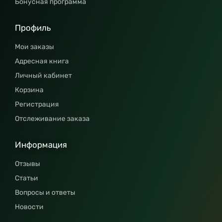
Бонусная программа
Профиль
Мои заказы
Адресная книга
Личный кабинет
Корзина
Регистрация
Отслеживание заказа
Информация
Отзывы
Статьи
Вопросы и ответы
Новости