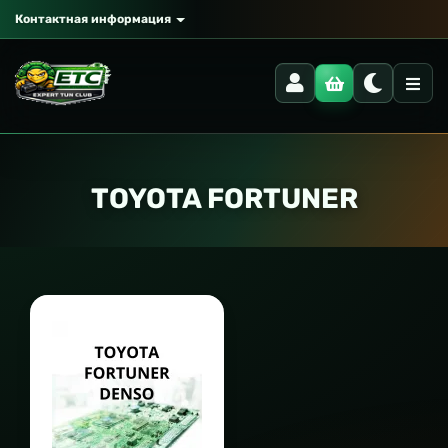
Контактная информация
TOYOTA FORTUNER