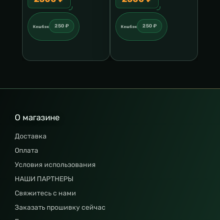
250 ₽
250 ₽
Кешбэк
Кешбэк
О магазине
Доставка
Оплата
Условия использования
НАШИ ПАРТНЕРЫ
Свяжитесь с нами
Заказать прошивку сейчас