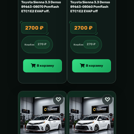
Toyota Sienna 3.3 Denso
Toyota Sienna 3.3 Denso
89663-08070 Pcmflash
89663-08060 Pcmflash
ETC1 E2 EVAP off.
ETC1 E2 EVAP off
2700 ₽
2700 ₽
270 ₽
270 ₽
Кешбэк
Кешбэк
В корзину
В корзину