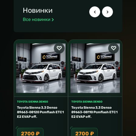
Новинки
Все новинки
TOYOTA SIENNA DENSO
TOYOTA SIENNA DENSO
TOYOTA
so
Toyota Sienna 3.3 Denso
Toyota Sienna 3.3 Denso
Toyot
h ETC1
89663-08120 Pcmflash ETC1
89663-08110 Pcmflash ETC1
89663
E2 EVAP off.
E2 EVAP off.
E2 EVA
2700 ₽
2700 ₽
27