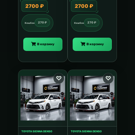
2700 ₽
2700 ₽
270 ₽
270 ₽
Кешбэк
Кешбэк
В корзину
В корзину
TOYOTA SIENNA DENSO
TOYOTA SIENNA DENSO