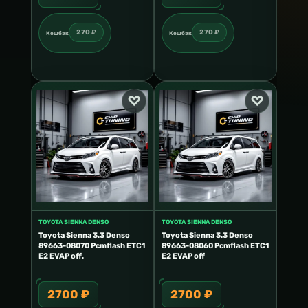
270 ₽
270 ₽
Кешбэк
Кешбэк
Кешб
TOYOTA SIENNA DENSO
TOYOTA SIENNA DENSO
Toyota Sienna 3.3 Denso
Toyota Sienna 3.3 Denso
89663-08070 Pcmflash ETC1
89663-08060 Pcmflash ETC1
E2 EVAP off.
E2 EVAP off
2700 ₽
2700 ₽