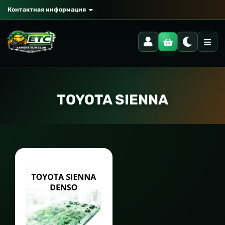
Контактная информация
TOYOTA SIENNA