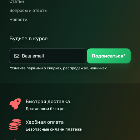
Статьи
Вопросы и ответы
Новости
Будьте в курсе
Подписаться*
*Узнайте первыми о скидках, распродажах, новинках.
Быстрая доставка
Доставляем быстро
Удобная оплата
Безопасные онлайн платежи