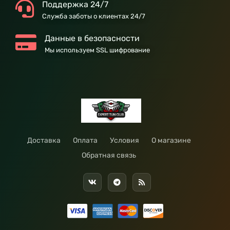
Поддержка 24/7
Служба заботы о клиентах 24/7
Данные в безопасности
Мы используем SSL шифрование
Доставка
Оплата
Условия
О магазине
Обратная связь