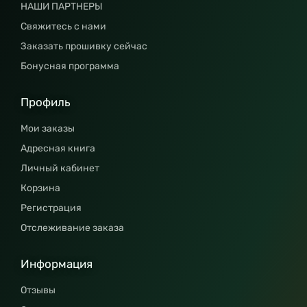
НАШИ ПАРТНЕРЫ
Свяжитесь с нами
Заказать прошивку сейчас
Бонусная программа
Профиль
Мои заказы
Адресная книга
Личный кабинет
Корзина
Регистрация
Отслеживание заказа
Информация
Отзывы