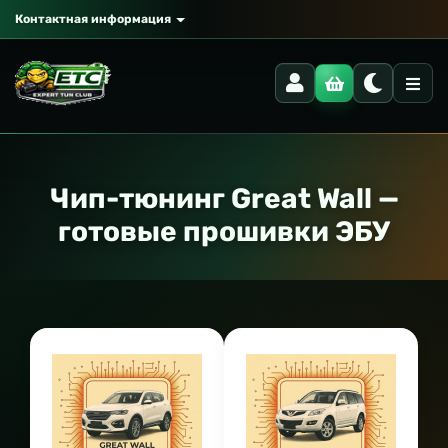
Контактная информация
Чип-тюнинг Great Wall —
готовые прошивки ЭБУ