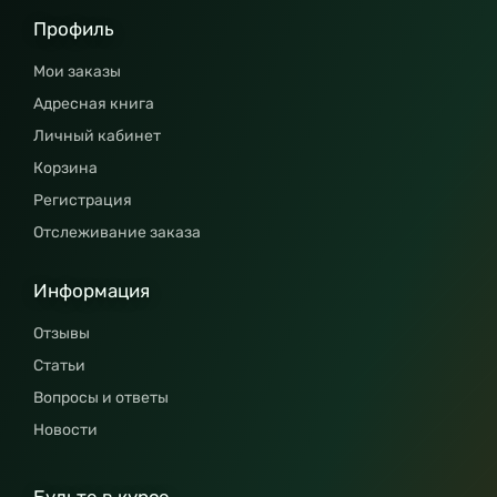
Профиль
Мои заказы
Адресная книга
Личный кабинет
Корзина
Регистрация
Отслеживание заказа
Информация
Отзывы
Статьи
Вопросы и ответы
Новости