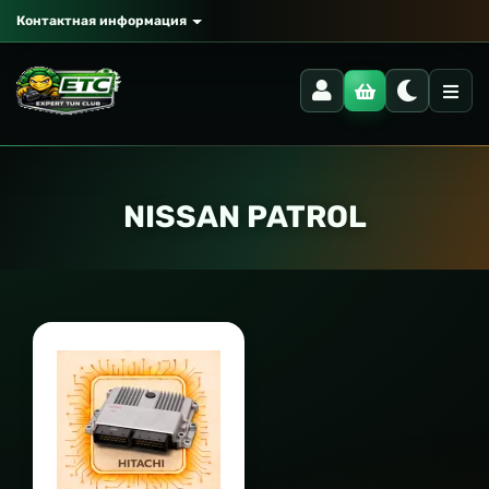
Контактная информация
NISSAN PATROL