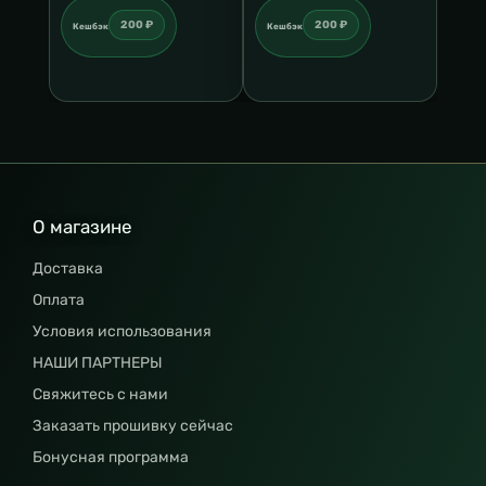
200 ₽
200 ₽
Кешбэк
Кешбэк
О магазине
Доставка
Оплата
Условия использования
НАШИ ПАРТНЕРЫ
Свяжитесь с нами
Заказать прошивку сейчас
Бонусная программа