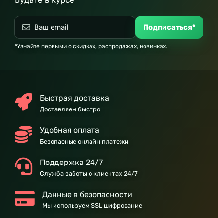
Будьте в курсе
Подписаться*
*Узнайте первыми о скидках, распродажах, новинках.
Быстрая доставка
Доставляем быстро
Удобная оплата
Безопасные онлайн платежи
Поддержка 24/7
Служба заботы о клиентах 24/7
Данные в безопасности
Мы используем SSL шифрование