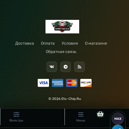
Доставка
Оплата
Условия
О магазине
Обратная связь
© 2026 Etc-Chip.Ru
Фильтры
Меню