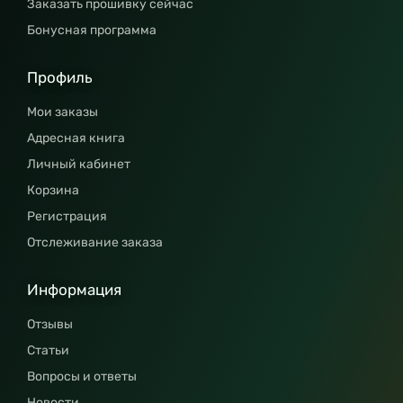
Заказать прошивку сейчас
Бонусная программа
Профиль
Мои заказы
Адресная книга
Личный кабинет
Корзина
Регистрация
Отслеживание заказа
Информация
Отзывы
Статьи
Вопросы и ответы
Новости