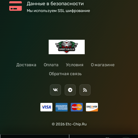
Данные в безопасности
Мы используем SSL шифрование
Доставка
Оплата
Условия
О магазине
Обратная связь
© 2026 Etc-Chip.Ru