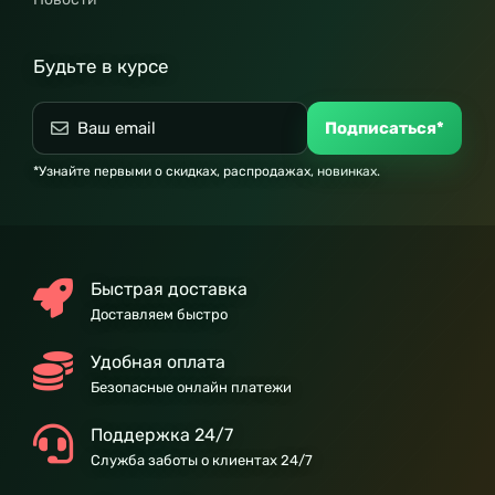
Будьте в курсе
Подписаться*
*Узнайте первыми о скидках, распродажах, новинках.
Быстрая доставка
Доставляем быстро
Удобная оплата
Безопасные онлайн платежи
Поддержка 24/7
Служба заботы о клиентах 24/7