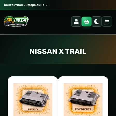
Контактная информация
NISSAN X TRAIL