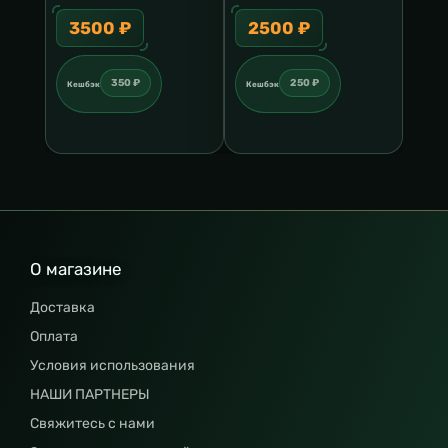
3500 ₽
2500 ₽
350 ₽
250 ₽
Кешбэк
Кешбэк
О магазине
Доставка
Оплата
Условия использования
НАШИ ПАРТНЕРЫ
Свяжитесь с нами