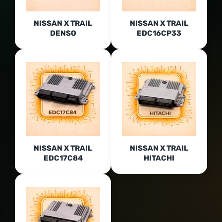
NISSAN X TRAIL
NISSAN X TRAIL
DENSO
EDC16CP33
NISSAN X TRAIL
NISSAN X TRAIL
EDC17C84
HITACHI