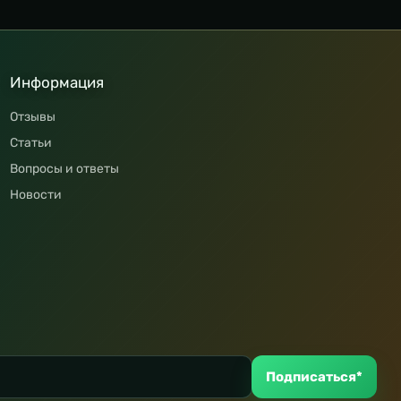
Информация
Отзывы
Статьи
Вопросы и ответы
Новости
Подписаться*