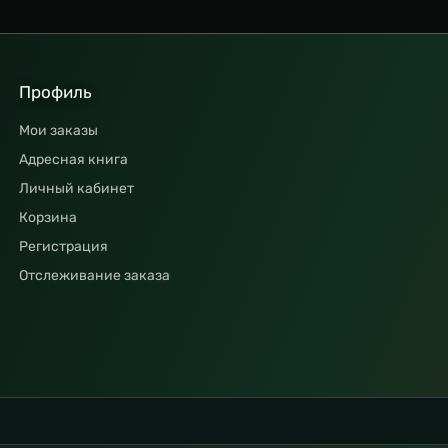
Профиль
Мои заказы
Адресная книга
Личный кабинет
Корзина
Регистрация
Отслеживание заказа