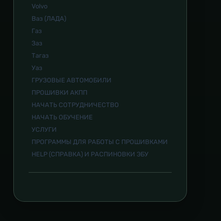
Volvo
Ваз (ЛАДА)
Газ
Заз
Тагаз
Уаз
ГРУЗОВЫЕ АВТОМОБИЛИ
ПРОШИВКИ АКПП
НАЧАТЬ СОТРУДНИЧЕСТВО
НАЧАТЬ ОБУЧЕНИЕ
УСЛУГИ
ПРОГРАММЫ ДЛЯ РАБОТЫ С ПРОШИВКАМИ
HELP (СПРАВКА) И РАСПИНОВКИ ЭБУ