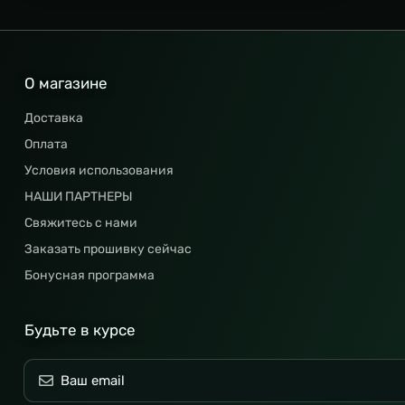
О магазине
Доставка
Оплата
Условия использования
НАШИ ПАРТНЕРЫ
Свяжитесь с нами
Заказать прошивку сейчас
Бонусная программа
Будьте в курсе