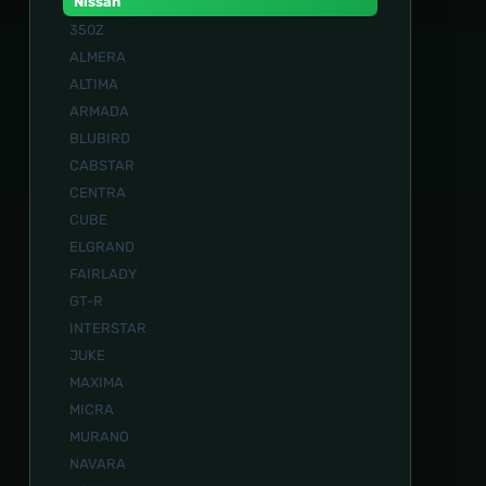
Nissan
350Z
ALMERA
ALTIMA
ARMADA
BLUBIRD
CABSTAR
CENTRA
CUBE
ELGRAND
FAIRLADY
GT-R
INTERSTAR
JUKE
MAXIMA
MICRA
MURANO
NAVARA