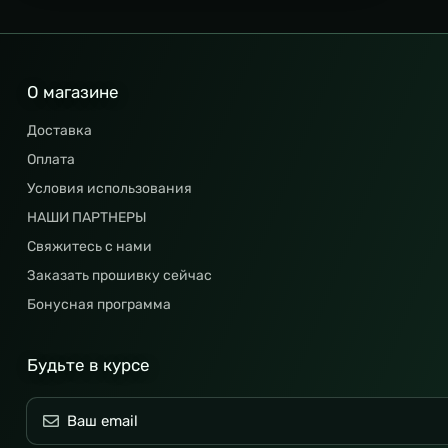
О магазине
Доставка
Оплата
Условия использования
НАШИ ПАРТНЕРЫ
Свяжитесь с нами
Заказать прошивку сейчас
Бонусная программа
Будьте в курсе