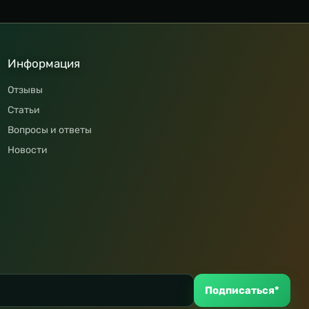
Информация
Отзывы
Статьи
Вопросы и ответы
Новости
Подписаться*