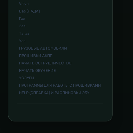
Volvo
Ваз (ЛАДА)
Газ
Заз
Тагаз
Уаз
ГРУЗОВЫЕ АВТОМОБИЛИ
ПРОШИВКИ АКПП
НАЧАТЬ СОТРУДНИЧЕСТВО
НАЧАТЬ ОБУЧЕНИЕ
УСЛУГИ
ПРОГРАММЫ ДЛЯ РАБОТЫ С ПРОШИВКАМИ
HELP (СПРАВКА) И РАСПИНОВКИ ЭБУ