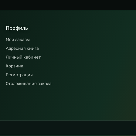
Профиль
Мои заказы
Адресная книга
Личный кабинет
Корзина
Регистрация
Отслеживание заказа