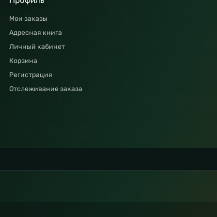
Профиль
Мои заказы
Адресная книга
Личный кабинет
Корзина
Регистрация
Отслеживание заказа