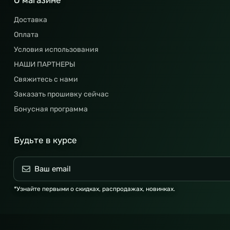
О магазине
Доставка
Оплата
Условия использования
НАШИ ПАРТНЕРЫ
Свяжитесь с нами
Заказать прошивку сейчас
Бонусная программа
Будьте в курсе
*Узнайте первыми о скидках, распродажах, новинках.