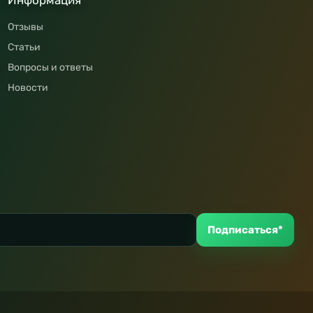
Информация
Отзывы
Статьи
Вопросы и ответы
Новости
Подписаться*