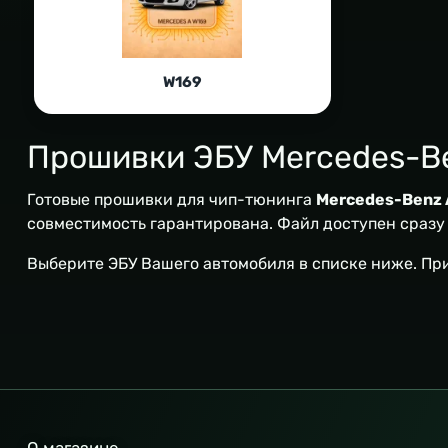
W169
Прошивки ЭБУ Mercedes-B
Готовые прошивки для чип-тюнинга
Mercedes-Benz 
совместимость гарантирована. Файл доступен сразу п
Выберите ЭБУ Вашего автомобиля в списке ниже. Пр