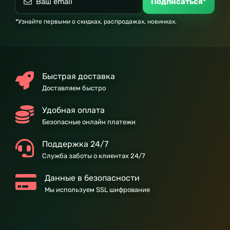
Подписаться*
*Узнайте первыми о скидках, распродажах, новинках.
Быстрая доставка
Доставляем быстро
Удобная оплата
Безопасные онлайн платежи
Поддержка 24/7
Служба заботы о клиентах 24/7
Данные в безопасности
Мы используем SSL шифрование