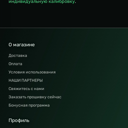
индивидуальную калибровку
.
О магазине
Доставка
Оплата
Условия использования
НАШИ ПАРТНЕРЫ
Свяжитесь с нами
Заказать прошивку сейчас
Бонусная программа
Профиль