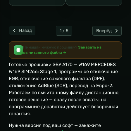
Назад
1 / 5
Вперёд
Не нашли нужную прошивку?
Заказать из
вычитанного файла →
Готовые прошивки ЭБУ A170 — W169 MERCEDES
W169 SIM266: Stage 1, программное отключение
EGR, отключение сажевого фильтра (DPF),
отключение AdBlue (SCR), перевод на Евро-2.
Работаем по вычитанному файлу дистанционно,
готовое решение — сразу после оплаты, на
программные доработки действует бессрочная
гарантия.
Нужна версия под ваш софт — закажите