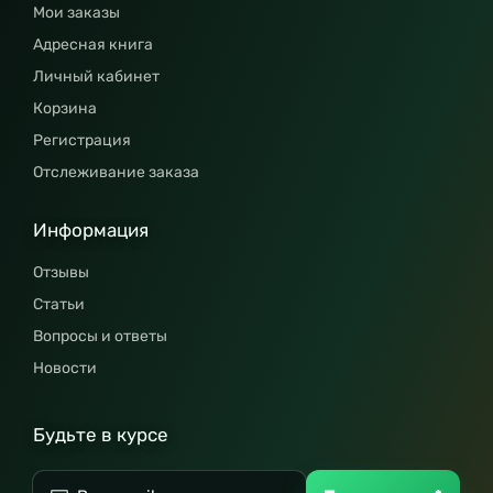
Мои заказы
Адресная книга
Личный кабинет
Корзина
Регистрация
Отслеживание заказа
Информация
Отзывы
Статьи
Вопросы и ответы
Новости
Будьте в курсе