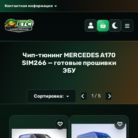
Контактная информация
РАНСПОРТ
Чип-тюнинг MERCEDES A170
SIM266 — готовые прошивки
ЭБУ
1 / 5
Сортировка: