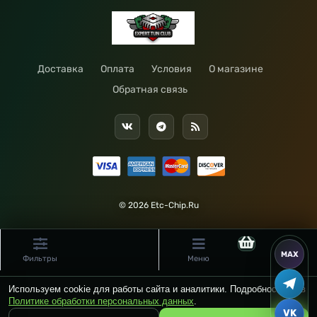
Доставка
Оплата
Условия
О магазине
Обратная связь
© 2026 Etc-Chip.Ru
Фильтры
Меню
Используем cookie для работы сайта и аналитики. Подробности — в
Политике обработки персональных данных
.