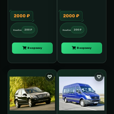
2000 ₽
2000 ₽
200 ₽
200 ₽
Кешбэк
Кешбэк
В корзину
В корзину