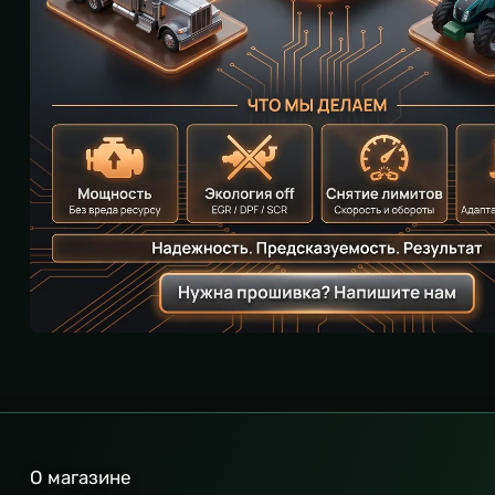
О магазине