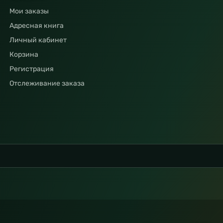
Мои заказы
Адресная книга
Личный кабинет
Корзина
Регистрация
Отслеживание заказа