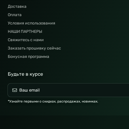
Доставка
Оплата
Условия использования
НАШИ ПАРТНЕРЫ
Свяжитесь с нами
Заказать прошивку сейчас
Бонусная программа
Будьте в курсе
*Узнайте первыми о скидках, распродажах, новинках.