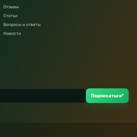
Отзывы
Статьи
Вопросы и ответы
Новости
Подписаться*