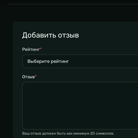
Добавить отзыв
Рейтинг
*
Отзыв
*
Ваш отзыв должен быть как минимум 20 символов.