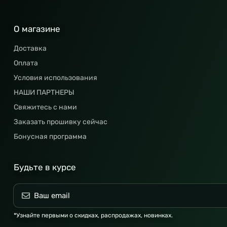
О магазине
Доставка
Оплата
Условия использования
НАШИ ПАРТНЕРЫ
Свяжитесь с нами
Заказать прошивку сейчас
Бонусная программа
Будьте в курсе
*Узнайте первыми о скидках, распродажах, новинках.