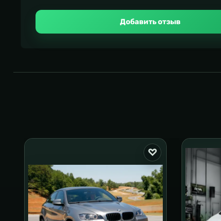
Добавить отзыв