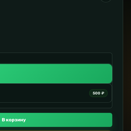
500 ₽
В корзину