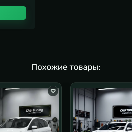
Похожие товары: