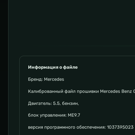
Информация о файле
Бренд: Mercedes
Калиброванный файл прошивки Mercedes Benz 
Двигатель: 5.5, бензин,
блок управления: ME9.7
версия программного обеспечения: 1037395023 