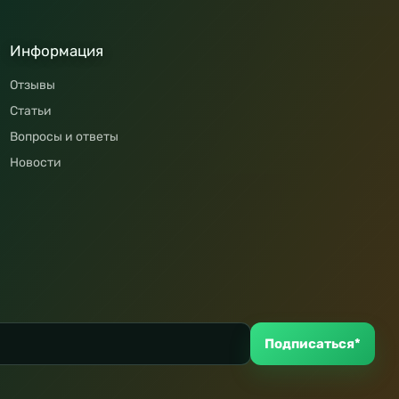
Информация
Отзывы
Статьи
Вопросы и ответы
Новости
Подписаться*