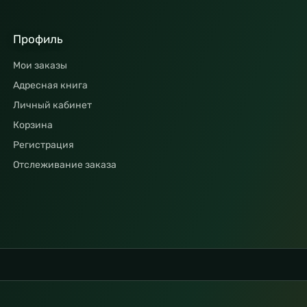
Профиль
Мои заказы
Адресная книга
Личный кабинет
Корзина
Регистрация
Отслеживание заказа