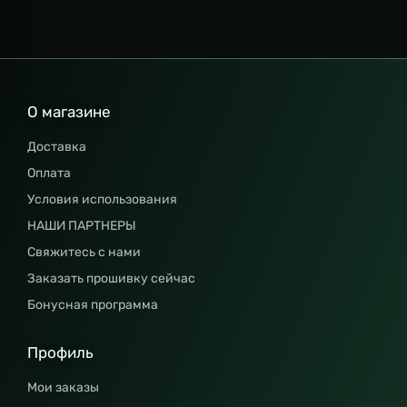
О магазине
Доставка
Оплата
Условия использования
НАШИ ПАРТНЕРЫ
Свяжитесь с нами
Заказать прошивку сейчас
Бонусная программа
Профиль
Мои заказы