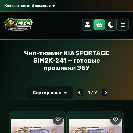
Контактная информация
РАНСПОРТ
Чип-тюнинг KIA SPORTAGE
SIM2K-241 — готовые
прошивки ЭБУ
1 / 9
Сортировка: