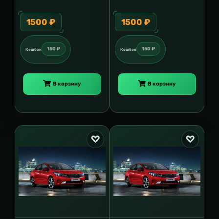
1500 ₽
1500 ₽
150 ₽
150 ₽
Кешбэк
Кешбэк
В корзину
В корзину