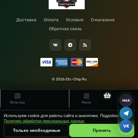
Доставка
Оплата
Условия
О магазине
Обратная связь
© 2026 Etc-Chip.Ru
Фильтры
Меню
Используем cookie для работы сайта и аналитики. Подробности — в
Политике обработки персональных данных
.
Только необходимые
Принять