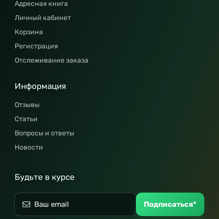
Адресная книга
Личный кабинет
Корзина
Регистрация
Отслеживание заказа
Информация
Отзывы
Статьи
Вопросы и ответы
Новости
Будьте в курсе
Подписаться*