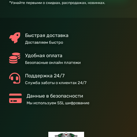
*Узнайте первыми о скидках, распродажах, новинках.
Быстрая доставка
Доставляем быстро
Удобная оплата
Безопасные онлайн платежи
Поддержка 24/7
Служба заботы о клиентах 24/7
Данные в безопасности
Мы используем SSL шифрование