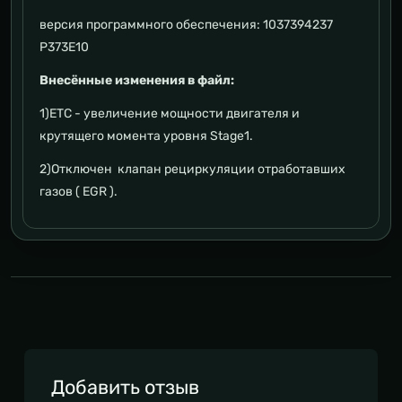
версия программного обеспечения: 1037394237
P373E10
Внесённые изменения в файл:
1)ETC - увеличение мощности двигателя и
крутящего момента уровня Stage1.
2)Отключен клапан рециркуляции отработавших
газов ( EGR ).
Добавить отзыв