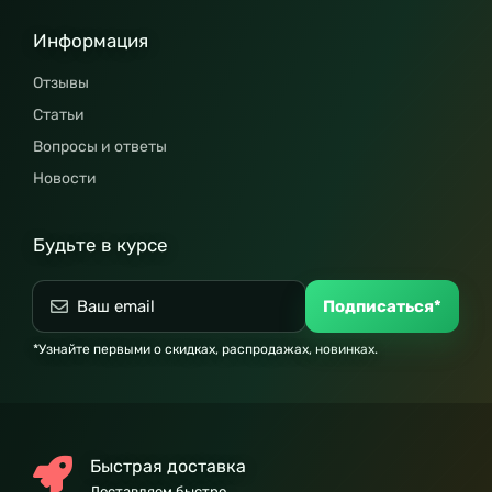
Информация
Отзывы
Статьи
Вопросы и ответы
Новости
Будьте в курсе
Подписаться*
*Узнайте первыми о скидках, распродажах, новинках.
Быстрая доставка
Доставляем быстро