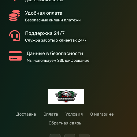
Удобная оплата
Безопасные онлайн платежи
Поддержка 24/7
Служба заботы о клиентах 24/7
Данные в безопасности
Мы используем SSL шифрование
Доставка
Оплата
Условия
О магазине
Обратная связь