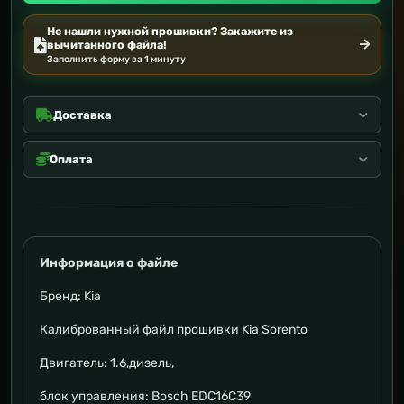
Не нашли нужной прошивки? Закажите из
вычитанного файла!
Заполнить форму за 1 минуту
Доставка
Оплата
Информация о файле
Бренд: Kia
Калиброванный файл прошивки Kia Sorento
Двигатель: 1.6,дизель,
блок управления: Bosch EDC16C39