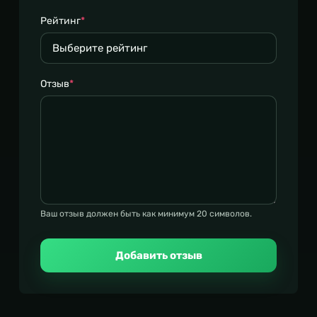
Рейтинг
*
Отзыв
*
Ваш отзыв должен быть как минимум 20 символов.
Добавить отзыв