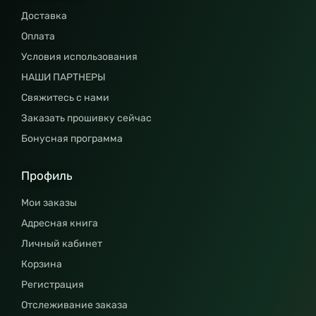
Доставка
Оплата
Условия использования
НАШИ ПАРТНЕРЫ
Свяжитесь с нами
Заказать прошивку сейчас
Бонусная программа
Профиль
Мои заказы
Адресная книга
Личный кабинет
Корзина
Регистрация
Отслеживание заказа