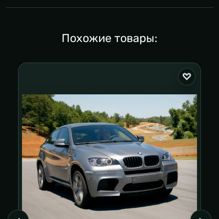
Похожие товары: