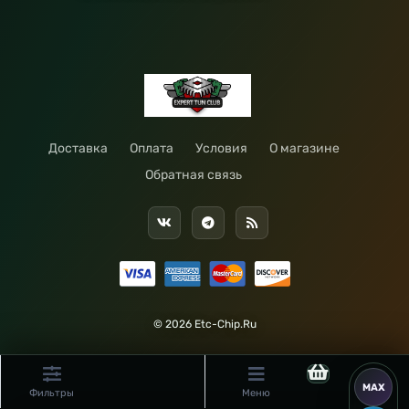
Доставка
Оплата
Условия
О магазине
Обратная связь
© 2026 Etc-Chip.Ru
Фильтры
Меню