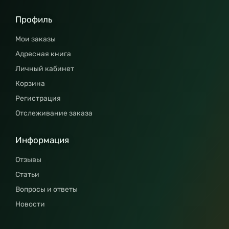
Профиль
Мои заказы
Адресная книга
Личный кабинет
Корзина
Регистрация
Отслеживание заказа
Информация
Отзывы
Статьи
Вопросы и ответы
Новости