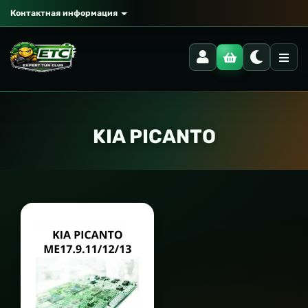
Контактная информация
KIA PICANTO