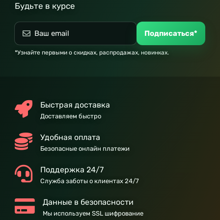
Будьте в курсе
Подписаться*
*Узнайте первыми о скидках, распродажах, новинках.
Быстрая доставка
Доставляем быстро
Удобная оплата
Безопасные онлайн платежи
Поддержка 24/7
Служба заботы о клиентах 24/7
Данные в безопасности
Мы используем SSL шифрование