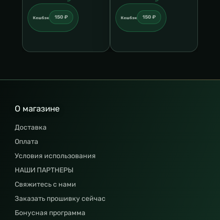
150 ₽
150 ₽
Кешбэк
Кешбэк
О магазине
Доставка
Оплата
Условия использования
НАШИ ПАРТНЕРЫ
Свяжитесь с нами
Заказать прошивку сейчас
Бонусная программа