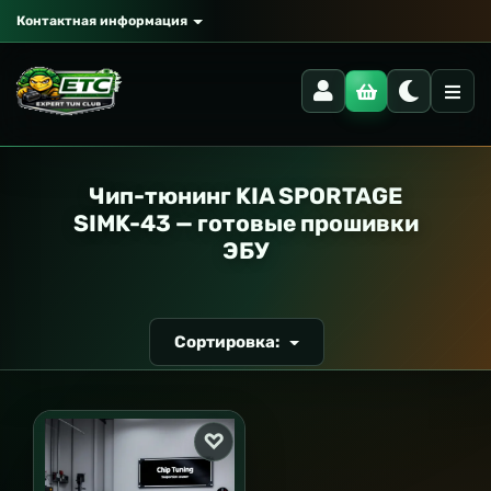
Контактная информация
РАНСПОРТ
Чип-тюнинг KIA SPORTAGE
SIMK-43 — готовые прошивки
ЭБУ
Сортировка: