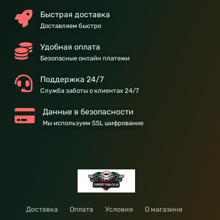
Быстрая доставка
Доставляем быстро
Удобная оплата
Безопасные онлайн платежи
Поддержка 24/7
Служба заботы о клиентах 24/7
Данные в безопасности
Мы используем SSL шифрование
Доставка
Оплата
Условия
О магазине