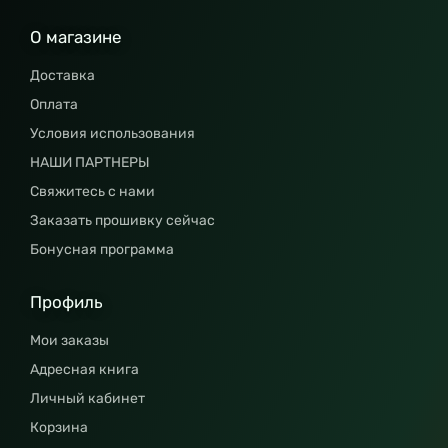
О магазине
Доставка
Оплата
Условия использования
НАШИ ПАРТНЕРЫ
Свяжитесь с нами
Заказать прошивку сейчас
Бонусная программа
Профиль
Мои заказы
Адресная книга
Личный кабинет
Корзина