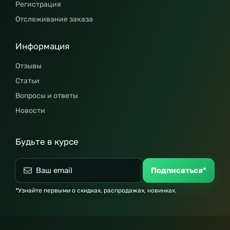
Регистрация
Отслеживание заказа
Информация
Отзывы
Статьи
Вопросы и ответы
Новости
Будьте в курсе
Подписаться*
*Узнайте первыми о скидках, распродажах, новинках.