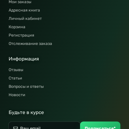
Мои заказы
Адресная книга
Личный кабинет
Корзина
Регистрация
Отслеживание заказа
Информация
Отзывы
Статьи
Вопросы и ответы
Новости
Будьте в курсе
Подписаться*