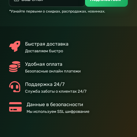
*Узнайте первыми о скидках, распродажах, новинках.
Быстрая доставка
Доставляем быстро
Удобная оплата
Безопасные онлайн платежи
Поддержка 24/7
Служба заботы о клиентах 24/7
Данные в безопасности
Мы используем SSL шифрование