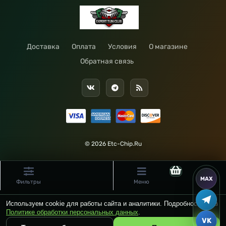
Доставка
Оплата
Условия
О магазине
Обратная связь
© 2026 Etc-Chip.Ru
Фильтры
Меню
Используем cookie для работы сайта и аналитики. Подробности — в
Политике обработки персональных данных
.