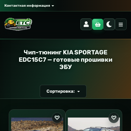
Контактная информация
РАНСПОРТ
Чип-тюнинг KIA SPORTAGE
EDC15C7 — готовые прошивки
ЭБУ
Сортировка: