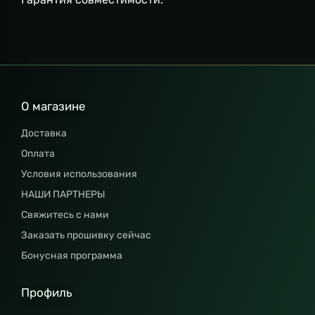
О магазине
Доставка
Оплата
Условия использования
НАШИ ПАРТНЕРЫ
Свяжитесь с нами
Заказать прошивку сейчас
Бонусная программа
Профиль