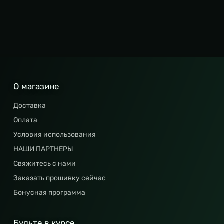
О магазине
Доставка
Оплата
Условия использования
НАШИ ПАРТНЕРЫ
Свяжитесь с нами
Заказать прошивку сейчас
Бонусная программа
Будьте в курсе