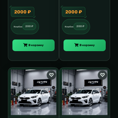
2000 ₽
2000 ₽
200 ₽
200 ₽
Кешбэк
Кешбэк
В корзину
В корзину