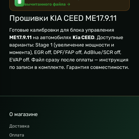
вычитанного файла →
Прошивки KIA CEED ME17.9.11
Готовые калибровки для блока управления
ME17.9.11
на автомобилях
Kia CEED
. Доступные
варианты: Stage 1 (увеличение мощности и
момента), EGR off, DPF/FAP off, AdBlue/SCR off,
EVAP off. Файл сразу после оплаты — инструкция
по записи в комплекте. Гарантия совместимости.
О магазине
Доставка
Оплата