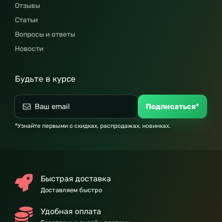
Отзывы
Статьи
Вопросы и ответы
Новости
Будьте в курсе
Подписаться*
*Узнайте первыми о скидках, распродажах, новинках.
Быстрая доставка
Доставляем быстро
Удобная оплата