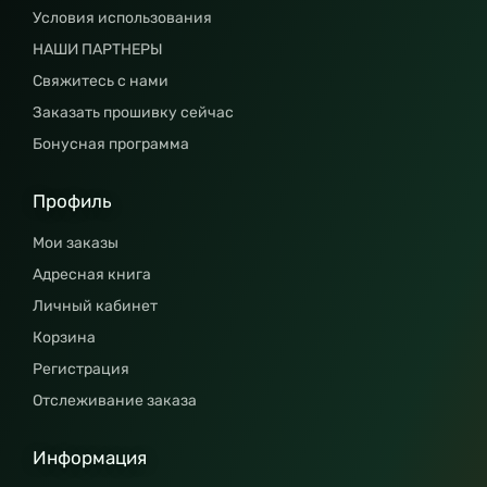
Условия использования
НАШИ ПАРТНЕРЫ
Свяжитесь с нами
Заказать прошивку сейчас
Бонусная программа
Профиль
Мои заказы
Адресная книга
Личный кабинет
Корзина
Регистрация
Отслеживание заказа
Информация