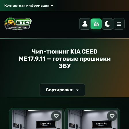
Контактная информация
РАНСПОРТ
Чип-тюнинг KIA CEED
ME17.9.11 — готовые прошивки
ЭБУ
Сортировка: