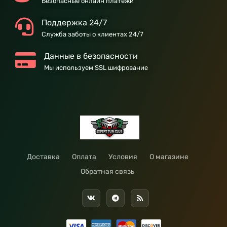
Безопасные онлайн платежи
Поддержка 24/7
Служба заботы о клиентах 24/7
Данные в безопасности
Мы используем SSL шифрование
Доставка
Оплата
Условия
О магазине
Обратная связь