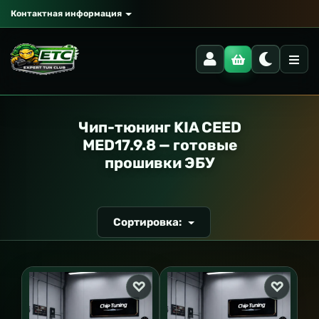
Контактная информация
РАНСПОРТ
Чип-тюнинг KIA CEED
MED17.9.8 — готовые
прошивки ЭБУ
Сортировка: