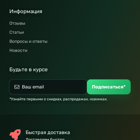
Информация
Отзывы
Статьи
Вопросы и ответы
Новости
Будьте в курсе
Подписаться*
*Узнайте первыми о скидках, распродажах, новинках.
Быстрая доставка
Доставляем быстро