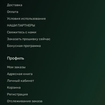
Доставка
Оплата
Условия использования
НАШИ ПАРТНЕРЫ
Свяжитесь с нами
Заказать прошивку сейчас
Бонусная программа
Профиль
Мои заказы
Адресная книга
Личный кабинет
Корзина
Регистрация
Отслеживание заказа