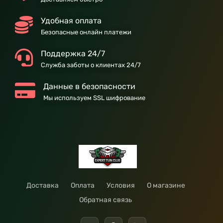
Удобная оплата
Безопасные онлайн платежи
Поддержка 24/7
Служба заботы о клиентах 24/7
Данные в безопасности
Мы используем SSL шифрование
Доставка
Оплата
Условия
О магазине
Обратная связь