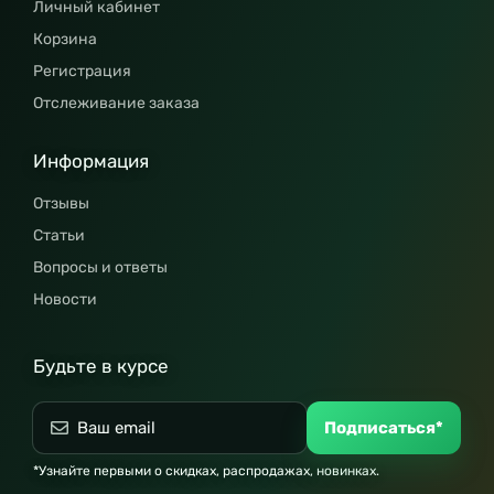
Личный кабинет
Корзина
Регистрация
Отслеживание заказа
Информация
Отзывы
Статьи
Вопросы и ответы
Новости
Будьте в курсе
Подписаться*
*Узнайте первыми о скидках, распродажах, новинках.