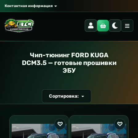
Контактная информация
РАНСПОРТ
Чип-тюнинг FORD KUGA
DCM3.5 — готовые прошивки
ЭБУ
Сортировка: