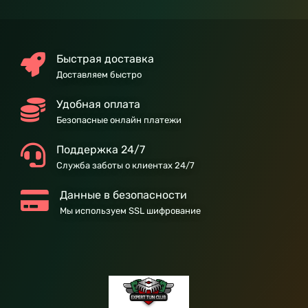
Быстрая доставка
Доставляем быстро
Удобная оплата
Безопасные онлайн платежи
Поддержка 24/7
Служба заботы о клиентах 24/7
Данные в безопасности
Мы используем SSL шифрование