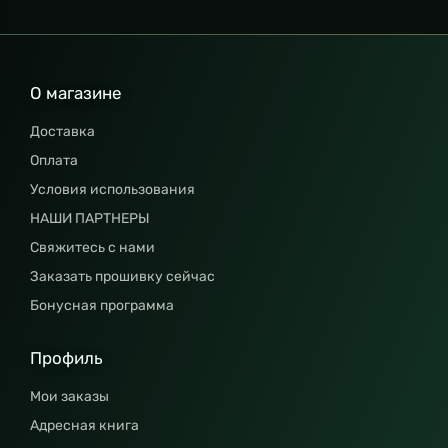
О магазине
Доставка
Оплата
Условия использования
НАШИ ПАРТНЕРЫ
Свяжитесь с нами
Заказать прошивку сейчас
Бонусная программа
Профиль
Мои заказы
Адресная книга