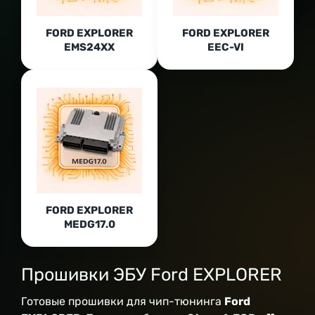
FORD EXPLORER
FORD EXPLORER
EMS24XX
EEC-VI
FORD EXPLORER
MEDG17.0
Прошивки ЭБУ Ford EXPLORER
Готовые прошивки для чип-тюнинга
Ford