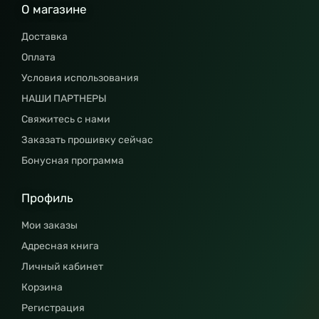
О магазине
Доставка
Оплата
Условия использования
НАШИ ПАРТНЕРЫ
Свяжитесь с нами
Заказать прошивку сейчас
Бонусная программа
Профиль
Мои заказы
Адресная книга
Личный кабинет
Корзина
Регистрация