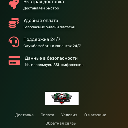
Быстрая доставка
Доставляем быстро
Удобная оплата
Безопасные онлайн платежи
Поддержка 24/7
Служба заботы о клиентах 24/7
Данные в безопасности
Мы используем SSL шифрование
Доставка
Оплата
Условия
О магазине
Обратная связь