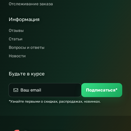
Отслеживание заказа
Информация
Отзывы
Статьи
Вопросы и ответы
Новости
Будьте в курсе
Подписаться*
*Узнайте первыми о скидках, распродажах, новинках.