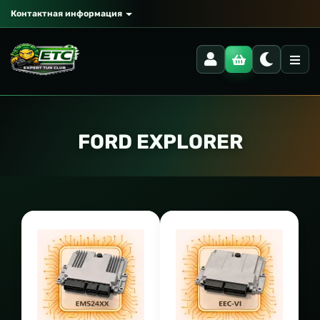
Контактная информация
FORD EXPLORER