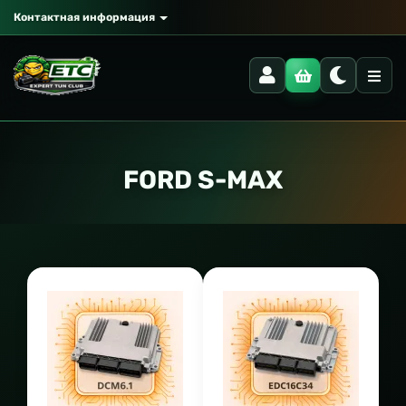
Контактная информация
FORD S-MAX