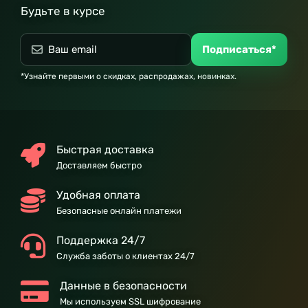
Будьте в курсе
Подписаться*
*Узнайте первыми о скидках, распродажах, новинках.
Быстрая доставка
Доставляем быстро
Удобная оплата
Безопасные онлайн платежи
Поддержка 24/7
Служба заботы о клиентах 24/7
Данные в безопасности
Мы используем SSL шифрование