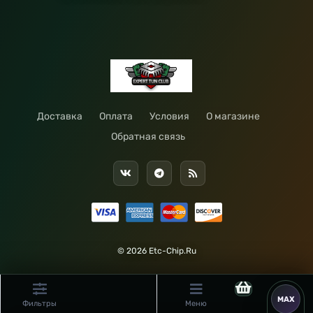
Доставка
Оплата
Условия
О магазине
Обратная связь
© 2026 Etc-Chip.Ru
Фильтры
Меню