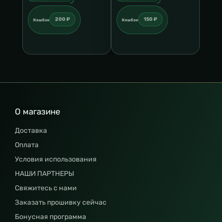
200 ₽
150 ₽
Кешбэк
Кешбэк
О магазине
Доставка
Оплата
Условия использования
НАШИ ПАРТНЕРЫ
Свяжитесь с нами
Заказать прошивку сейчас
Бонусная программа