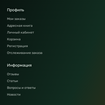
Профиль
Мои заказы
Адресная книга
Личный кабинет
Корзина
Регистрация
Отслеживание заказа
Информация
Отзывы
Статьи
Вопросы и ответы
Новости