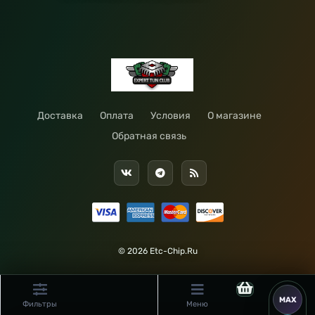
Доставка
Оплата
Условия
О магазине
Обратная связь
© 2026 Etc-Chip.Ru
Фильтры
Меню