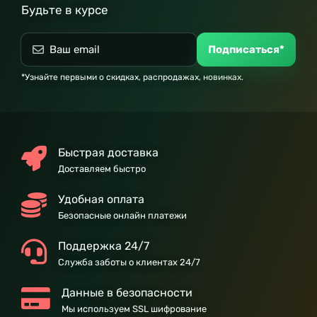
Будьте в курсе
Подписаться*
*Узнайте первыми о скидках, распродажах, новинках.
Быстрая доставка
Доставляем быстро
Удобная оплата
Безопасные онлайн платежи
Поддержка 24/7
Служба заботы о клиентах 24/7
Данные в безопасности
Мы используем SSL шифрование