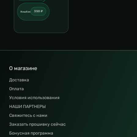
350 ₽
Кешбэк
О магазине
Доставка
Оплата
Условия использования
НАШИ ПАРТНЕРЫ
Свяжитесь с нами
Заказать прошивку сейчас
Бонусная программа