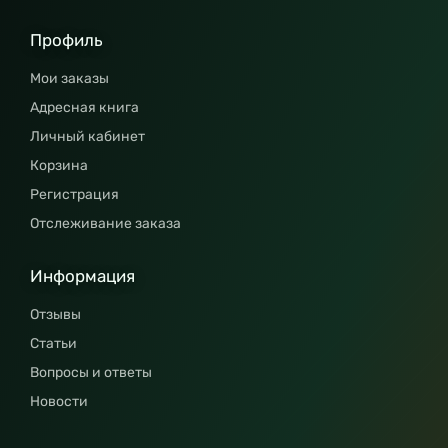
Профиль
Мои заказы
Адресная книга
Личный кабинет
Корзина
Регистрация
Отслеживание заказа
Информация
Отзывы
Статьи
Вопросы и ответы
Новости