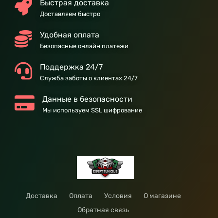
Быстрая доставка
Доставляем быстро
Удобная оплата
Безопасные онлайн платежи
Поддержка 24/7
Служба заботы о клиентах 24/7
Данные в безопасности
Мы используем SSL шифрование
Доставка
Оплата
Условия
О магазине
Обратная связь