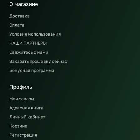
О магазине
Доставка
Оплата
Условия использования
НАШИ ПАРТНЕРЫ
Свяжитесь с нами
Заказать прошивку сейчас
Бонусная программа
Профиль
Мои заказы
Адресная книга
Личный кабинет
Корзина
Регистрация