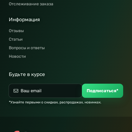
Отслеживание заказа
Информация
Отзывы
Статьи
Вопросы и ответы
Новости
Будьте в курсе
Подписаться*
*Узнайте первыми о скидках, распродажах, новинках.