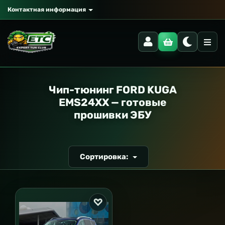
Контактная информация
РАНСПОРТ
Чип-тюнинг FORD KUGA
EMS24XX — готовые
прошивки ЭБУ
Сортировка: