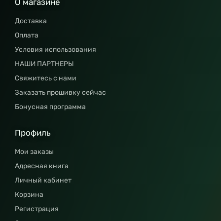
О магазине
Доставка
Оплата
Условия использования
НАШИ ПАРТНЕРЫ
Свяжитесь с нами
Заказать прошивку сейчас
Бонусная программа
Профиль
Мои заказы
Адресная книга
Личный кабинет
Корзина
Регистрация