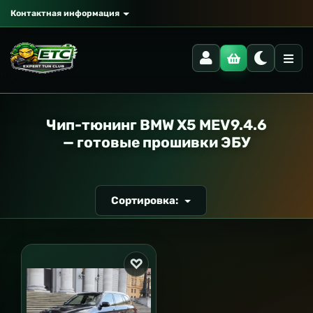
Контактная информация
РАНСПОРТ
Чип-тюнинг BMW X5 MEV9.4.6
— готовые прошивки ЭБУ
Сортировка: