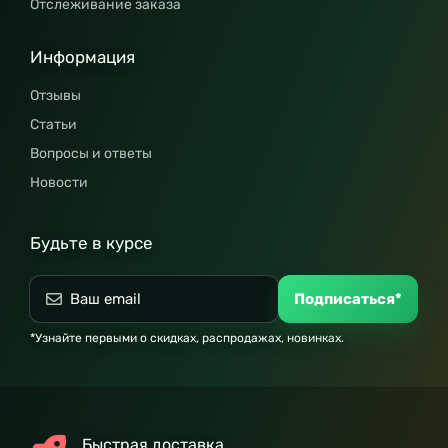
Отслеживание заказа
Информация
Отзывы
Статьи
Вопросы и ответы
Новости
Будьте в курсе
Подписаться*
*Узнайте первыми о скидках, распродажах, новинках.
Быстрая доставка