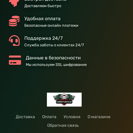
Доставляем быстро
Удобная оплата
Безопасные онлайн платежи
Поддержка 24/7
Служба заботы о клиентах 24/7
Данные в безопасности
Мы используем SSL шифрование
Доставка
Оплата
Условия
О магазине
Обратная связь